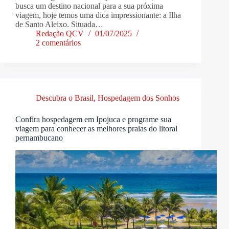
busca um destino nacional para a sua próxima
viagem, hoje temos uma dica impressionante: a Ilha
de Santo Aleixo. Situada…
Redação QCV
01/07/2025
2 comentários
Descubra o Brasil
,
Hospedagem dos Sonhos
Confira hospedagem em Ipojuca e programe sua
viagem para conhecer as melhores praias do litoral
pernambucano