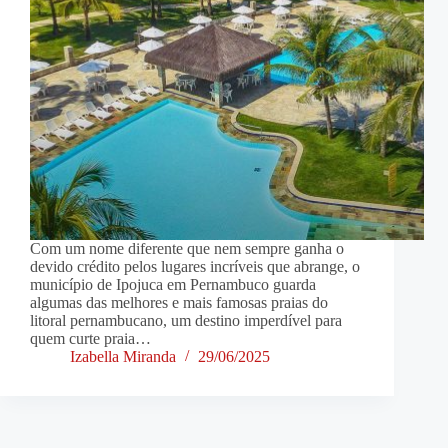
Com um nome diferente que nem sempre ganha o
devido crédito pelos lugares incríveis que abrange, o
município de Ipojuca em Pernambuco guarda
algumas das melhores e mais famosas praias do
litoral pernambucano, um destino imperdível para
quem curte praia…
Izabella Miranda
29/06/2025