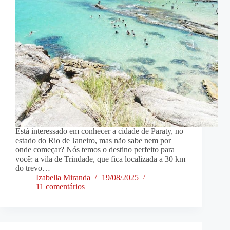
Está interessado em conhecer a cidade de Paraty, no
estado do Rio de Janeiro, mas não sabe nem por
onde começar? Nós temos o destino perfeito para
você: a vila de Trindade, que fica localizada a 30 km
do trevo…
Izabella Miranda
19/08/2025
11 comentários