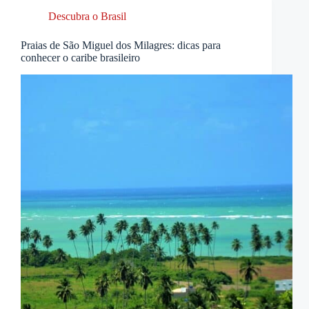
Descubra o Brasil
Praias de São Miguel dos Milagres: dicas para
conhecer o caribe brasileiro