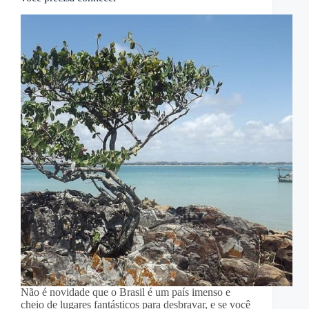
Não é novidade que o Brasil é um país imenso e
cheio de lugares fantásticos para desbravar, e se você