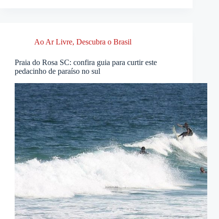
Ao Ar Livre
,
Descubra o Brasil
Praia do Rosa SC: confira guia para curtir este
pedacinho de paraíso no sul