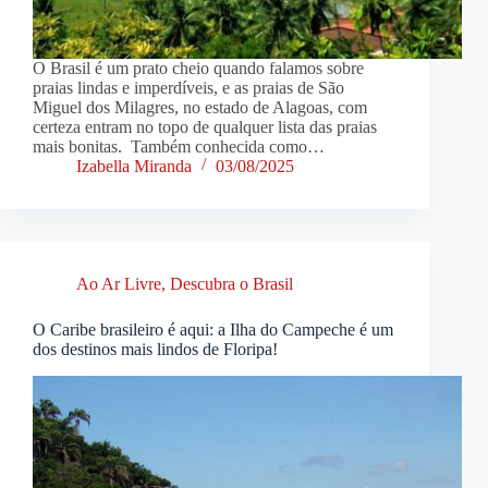
O Brasil é um prato cheio quando falamos sobre
praias lindas e imperdíveis, e as praias de São
Miguel dos Milagres, no estado de Alagoas, com
certeza entram no topo de qualquer lista das praias
mais bonitas. Também conhecida como…
Izabella Miranda
03/08/2025
Ao Ar Livre
,
Descubra o Brasil
O Caribe brasileiro é aqui: a Ilha do Campeche é um
dos destinos mais lindos de Floripa!