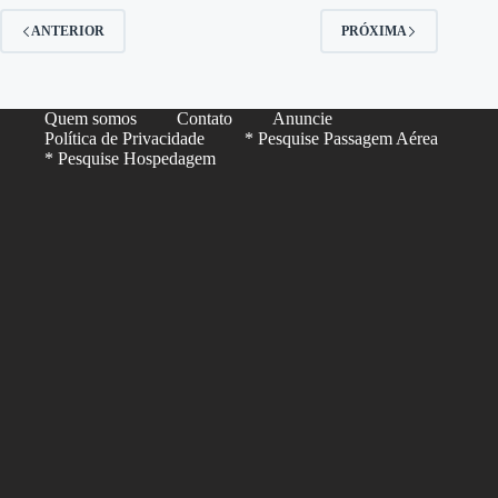
ANTERIOR
PRÓXIMA
Quem somos
Contato
Anuncie
Política de Privacidade
* Pesquise Passagem Aérea
* Pesquise Hospedagem