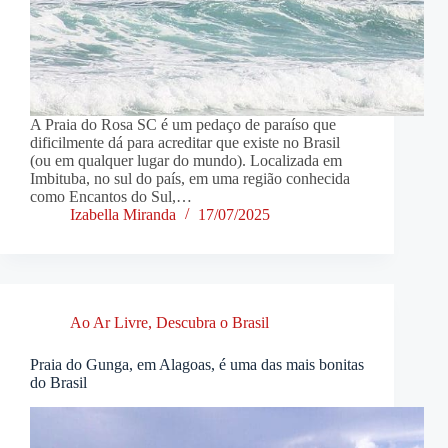
A Praia do Rosa SC é um pedaço de paraíso que
dificilmente dá para acreditar que existe no Brasil
(ou em qualquer lugar do mundo). Localizada em
Imbituba, no sul do país, em uma região conhecida
como Encantos do Sul,…
Izabella Miranda
17/07/2025
Ao Ar Livre
,
Descubra o Brasil
Praia do Gunga, em Alagoas, é uma das mais bonitas
do Brasil