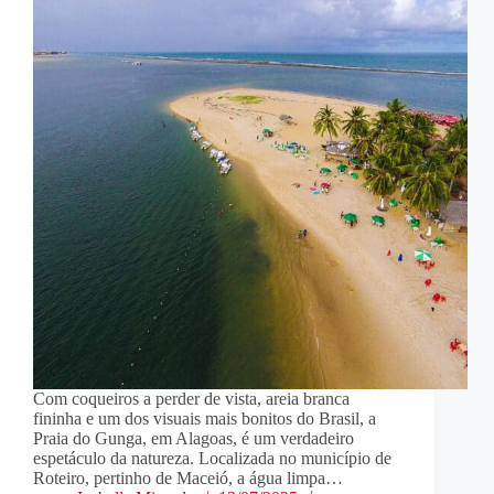
Com coqueiros a perder de vista, areia branca
fininha e um dos visuais mais bonitos do Brasil, a
Praia do Gunga, em Alagoas, é um verdadeiro
espetáculo da natureza. Localizada no município de
Roteiro, pertinho de Maceió, a água limpa…