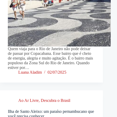
Quem viaja para o Rio de Janeiro não pode deixar
de passar por Copacabana. Esse bairro que é cheio
de energia, alegria e muito agitação. É o bairro mais
populoso da Zona Sul do Rio de Janeiro. Quando
estiver por…
Luana Aladim
02/07/2025
Ao Ar Livre
,
Descubra o Brasil
Ilha de Santo Aleixo: um paraíso pernambucano que
você precisa conhecer