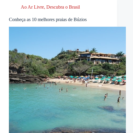
Ao Ar Livre
,
Descubra o Brasil
Conheça as 10 melhores praias de Búzios