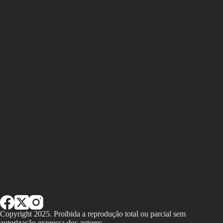
Copyright 2025. Proibida a reprodução total ou parcial sem
autorização expressa dos autores.