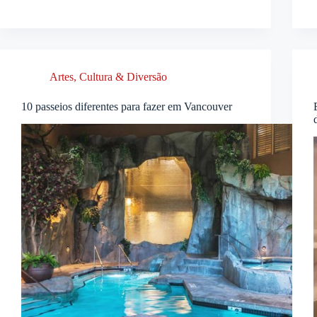
Artes, Cultura & Diversão
10 passeios diferentes para fazer em Vancouver