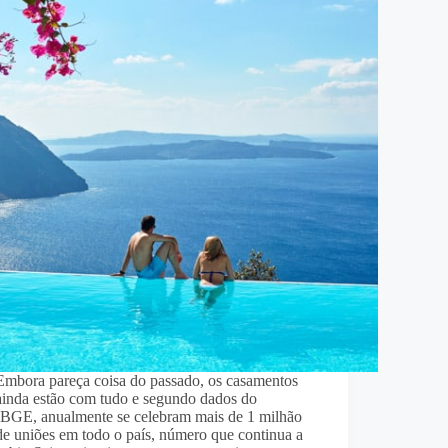
Embora pareça coisa do passado, os casamentos
ainda estão com tudo e segundo dados do
IBGE, anualmente se celebram mais de 1 milhão
de uniões em todo o país, número que continua a