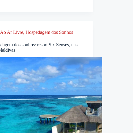
Ao Ar Livre
,
Hospedagem dos Sonhos
dagem dos sonhos: resort Six Senses, nas
Maldivas