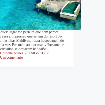
quele lugar tão perfeito que nem parece
É essa a impressão que se tem do resort Six
s, nas ilhas Maldivas, nossa hospedagem do
 da vez. Em meio ao mar maravilhosamente
 cristalino se destacam bangalôs…
Brunella Nunes
22/05/2017
Um comentário