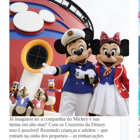
Já imaginou ter a companhia do Mickey e sua
turma em alto mar? Com os Cruzeiros da Disney
isso é possível! Reunindo crianças e adultos – que
entram na onda dos pequenos – as embarcações