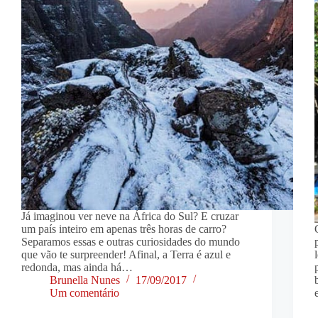
Já imaginou ver neve na África do Sul? E cruzar
um país inteiro em apenas três horas de carro?
Separamos essas e outras curiosidades do mundo
que vão te surpreender! Afinal, a Terra é azul e
redonda, mas ainda há…
Brunella Nunes
17/09/2017
Um comentário