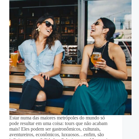
Estar numa das maiores metrópoles do mundo só
pode resultar em uma coisa: tours que não acabam
mais! Eles podem ser gastronômicos, culturais,
aventureiros, econômicos, luxuosos…enfim, são