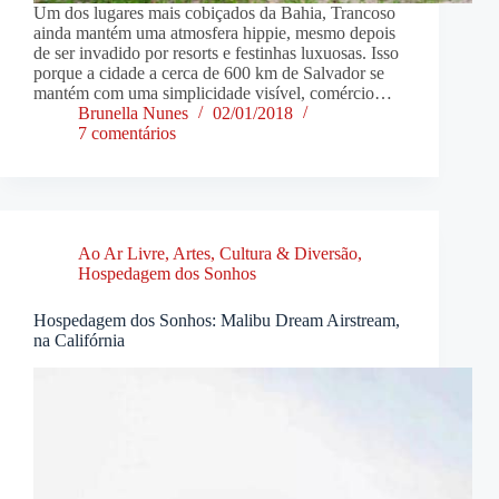
Um dos lugares mais cobiçados da Bahia, Trancoso
ainda mantém uma atmosfera hippie, mesmo depois
de ser invadido por resorts e festinhas luxuosas. Isso
porque a cidade a cerca de 600 km de Salvador se
mantém com uma simplicidade visível, comércio…
Brunella Nunes
02/01/2018
7 comentários
Ao Ar Livre
,
Artes, Cultura & Diversão
,
Hospedagem dos Sonhos
Hospedagem dos Sonhos: Malibu Dream Airstream,
na Califórnia