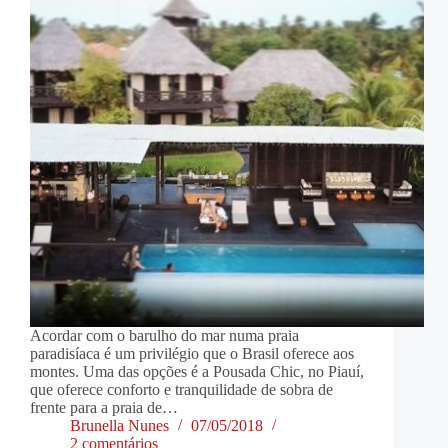
Acordar com o barulho do mar numa praia
paradisíaca é um privilégio que o Brasil oferece aos
montes. Uma das opções é a Pousada Chic, no Piauí,
que oferece conforto e tranquilidade de sobra de
frente para a praia de…
Brunella Nunes
07/05/2018
2 comentários