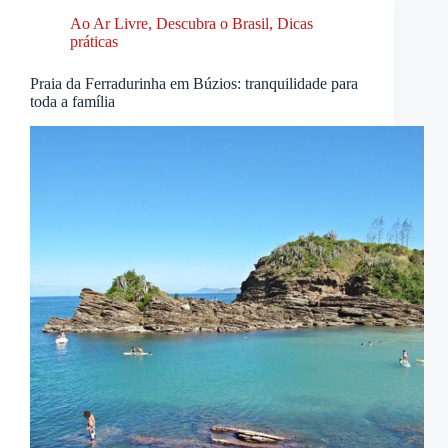
Ao Ar Livre
,
Descubra o Brasil
,
Dicas
práticas
Praia da Ferradurinha em Búzios: tranquilidade para
toda a família