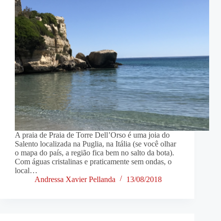
A praia de Praia de Torre Dell’Orso é uma joia do
Salento localizada na Puglia, na Itália (se você olhar
o mapa do país, a região fica bem no salto da bota).
Com águas cristalinas e praticamente sem ondas, o
local…
Andressa Xavier Pellanda
13/08/2018