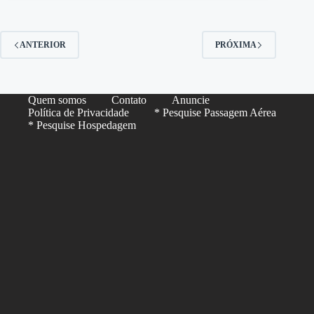
ANTERIOR
PRÓXIMA
Quem somos
Contato
Anuncie
Política de Privacidade
* Pesquise Passagem Aérea
* Pesquise Hospedagem