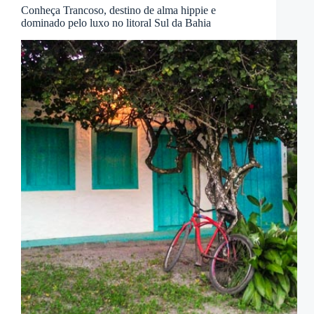
Conheça Trancoso, destino de alma hippie e
dominado pelo luxo no litoral Sul da Bahia