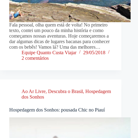
Fala pessoal, olha quem está de volta! No primeiro
texto, contei um pouco da minha história e como
começamos nossas aventuras. Hoje começaremos a
dar algumas dicas de lugares bacanas para conhecer
com os bebês! Vamos lá? Uma das melhores…
Equipe Quanto Custa Viajar
29/05/2018
2 comentários
Ao Ar Livre
,
Descubra o Brasil
,
Hospedagem
dos Sonhos
Hospedagem dos Sonhos: pousada Chic no Piauí