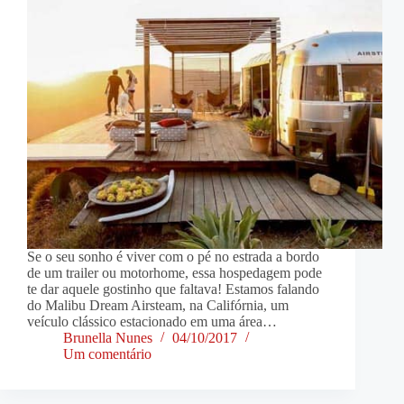
Se o seu sonho é viver com o pé no estrada a bordo
de um trailer ou motorhome, essa hospedagem pode
te dar aquele gostinho que faltava! Estamos falando
do Malibu Dream Airsteam, na Califórnia, um
veículo clássico estacionado em uma área…
Brunella Nunes
04/10/2017
Um comentário