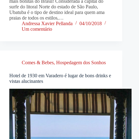
mais bonitas do Brasil! Considerada a capital do
surfe do litoral Norte do estado de São Paulo,
Ubatuba é o tipo de destino ideal para quem ama
praias de todos os estilos,…
Andressa Xavier Pellanda
04/10/2018
Um comentário
Comes & Bebes
,
Hospedagem dos Sonhos
Hotel de 1930 em Varadero é lugar de bons drinks e
vistas alucinantes