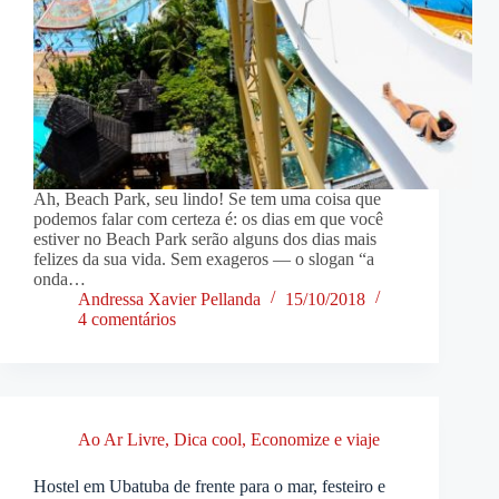
Ah, Beach Park, seu lindo! Se tem uma coisa que
podemos falar com certeza é: os dias em que você
estiver no Beach Park serão alguns dos dias mais
felizes da sua vida. Sem exageros — o slogan “a
onda…
Andressa Xavier Pellanda
15/10/2018
4 comentários
Ao Ar Livre
,
Dica cool
,
Economize e viaje
Hostel em Ubatuba de frente para o mar, festeiro e