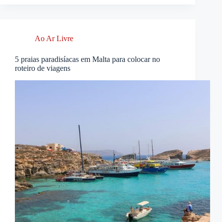
Ao Ar Livre
5 praias paradisíacas em Malta para colocar no
roteiro de viagens