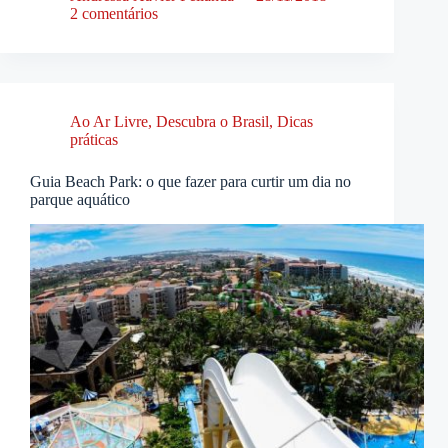
2 comentários
Ao Ar Livre
,
Descubra o Brasil
,
Dicas
práticas
Guia Beach Park: o que fazer para curtir um dia no
parque aquático