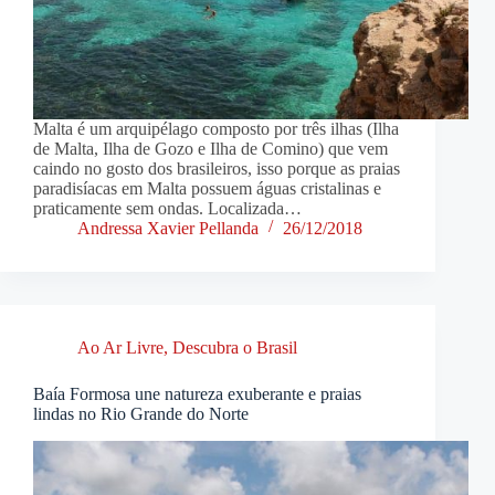
Malta é um arquipélago composto por três ilhas (Ilha
de Malta, Ilha de Gozo e Ilha de Comino) que vem
caindo no gosto dos brasileiros, isso porque as praias
paradisíacas em Malta possuem águas cristalinas e
praticamente sem ondas. Localizada…
Andressa Xavier Pellanda
26/12/2018
Ao Ar Livre
,
Descubra o Brasil
Baía Formosa une natureza exuberante e praias
lindas no Rio Grande do Norte