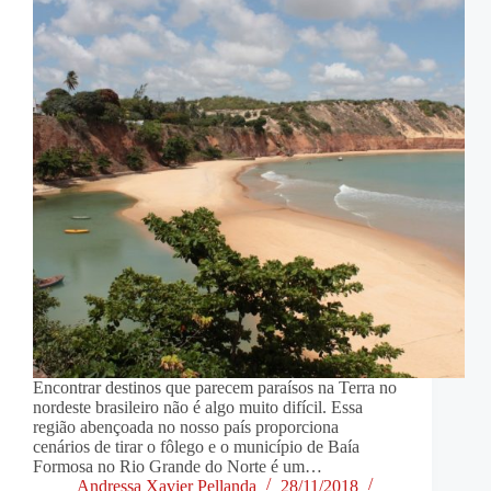
Encontrar destinos que parecem paraísos na Terra no
nordeste brasileiro não é algo muito difícil. Essa
região abençoada no nosso país proporciona
cenários de tirar o fôlego e o município de Baía
Formosa no Rio Grande do Norte é um…
Andressa Xavier Pellanda
28/11/2018