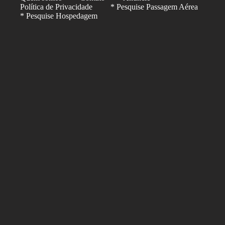
Política de Privacidade
* Pesquise Passagem Aérea
* Pesquise Hospedagem