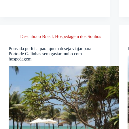
Descubra o Brasil
,
Hospedagem dos Sonhos
Pousada perfeita para quem deseja viajar para
Porto de Galinhas sem gastar muito com
hospedagem