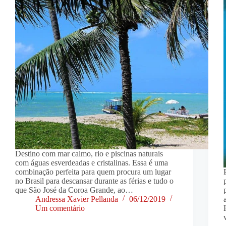
Destino com mar calmo, rio e piscinas naturais
com águas esverdeadas e cristalinas. Essa é uma
combinação perfeita para quem procura um lugar
no Brasil para descansar durante as férias e tudo o
que São José da Coroa Grande, ao…
Andressa Xavier Pellanda
06/12/2019
Um comentário