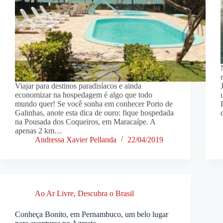
Viajar para destinos paradisíacos e ainda
economizar na hospedagem é algo que todo
mundo quer! Se você sonha em conhecer Porto de
Galinhas, anote esta dica de ouro: fique hospedada
na Pousada dos Coqueiros, em Maracaípe. A
apenas 2 km…
Andressa Xavier Pellanda
22/04/2019
Ao Ar Livre
,
Descubra o Brasil
Conheça Bonito, em Pernambuco, um belo lugar