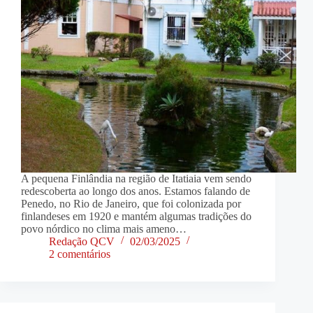
A pequena Finlândia na região de Itatiaia vem sendo
redescoberta ao longo dos anos. Estamos falando de
Penedo, no Rio de Janeiro, que foi colonizada por
finlandeses em 1920 e mantém algumas tradições do
povo nórdico no clima mais ameno…
Redação QCV
02/03/2025
2 comentários