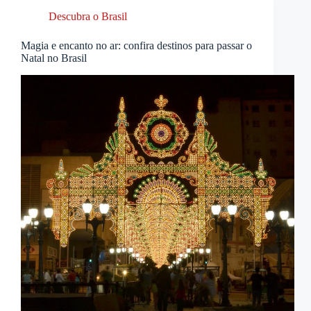
Descubra o Brasil
Magia e encanto no ar: confira destinos para passar o
Natal no Brasil