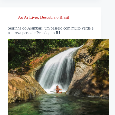
Ao Ar Livre
,
Descubra o Brasil
Serrinha do Alambari: um passeio com muito verde e
natureza perto de Penedo, no RJ