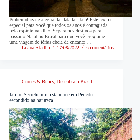
Pinheirinhos de alegria, lalalala lala lala! Este texto é
especial para você que todos os anos é contagiada
pelo espírito natalino. Separamos destinos para
passar o Natal no Brasil para que você programe
uma viagem de férias cheia de encanto.…
Luana Aladim
17/08/2022
6 comentários
Comes & Bebes
,
Descubra o Brasil
Jardim Secreto: um restaurante em Penedo
escondido na natureza