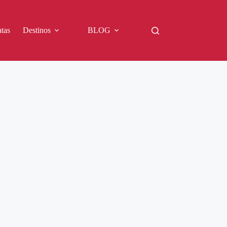
tas
Destinos
BLOG