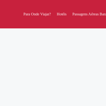
Para Onde Viajar?
Hotéis
Passagens Aéreas Bara