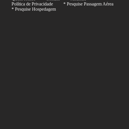
Política de Privacidade
* Pesquise Passagem Aérea
* Pesquise Hospedagem