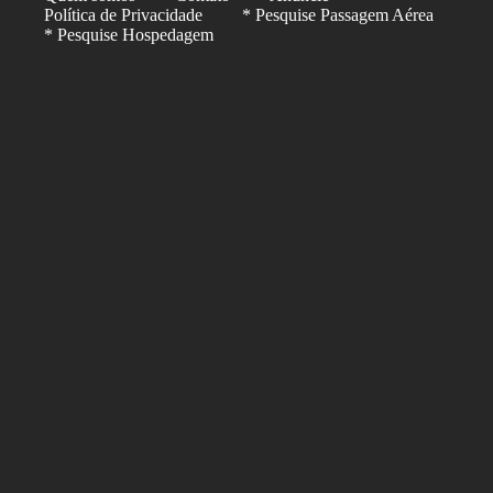
Política de Privacidade
* Pesquise Passagem Aérea
* Pesquise Hospedagem