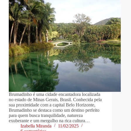
Brumadinho é uma cidade encantadora localizada
no estado de Minas Gerais, Brasil. Conhecida pela
sua proximidade com a capital Belo Horizonte,
Brumadinho se destaca como um destino perfeito
para quem busca tranquilidade, natureza
exuberante e um mergulho na rica cultura…
Izabella Miranda
11/02/2025