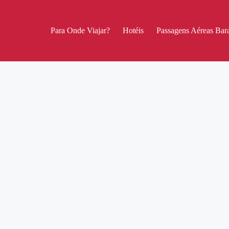
Para Onde Viajar?
Hotéis
Passagens Aéreas Bara