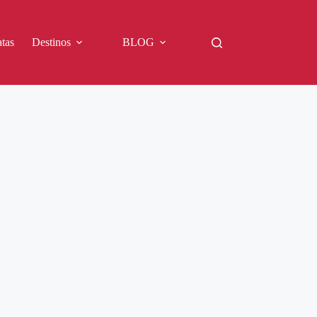
tas
Destinos
BLOG