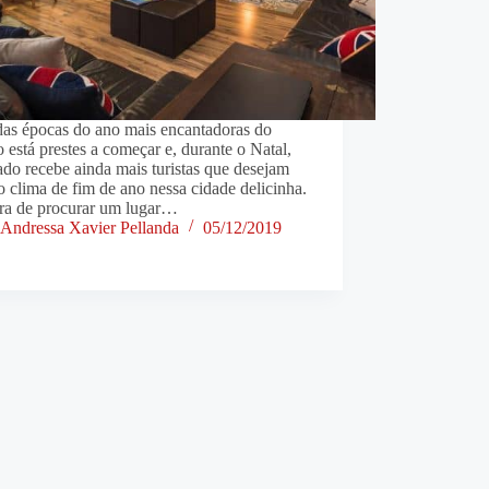
as épocas do ano mais encantadoras do
está prestes a começar e, durante o Natal,
do recebe ainda mais turistas que desejam
 o clima de fim de ano nessa cidade delicinha.
ra de procurar um lugar…
Andressa Xavier Pellanda
05/12/2019