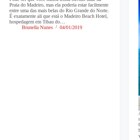
Praia do Madeiro, mas ela poderia estar facilmente
entre uma das mais belas do Rio Grande do Norte.
É exatamente ali que está o Madeiro Beach Hotel,
hospedagem em Tibau do…
Brunella Nunes
04/01/2019