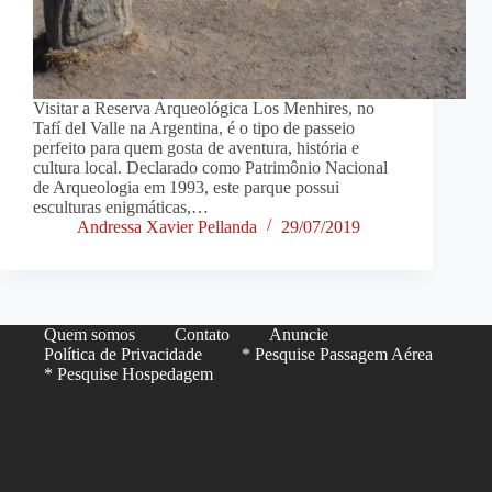
Visitar a Reserva Arqueológica Los Menhires, no
Tafí del Valle na Argentina, é o tipo de passeio
perfeito para quem gosta de aventura, história e
cultura local. Declarado como Patrimônio Nacional
de Arqueologia em 1993, este parque possui
esculturas enigmáticas,…
Andressa Xavier Pellanda
29/07/2019
Quem somos
Contato
Anuncie
Política de Privacidade
* Pesquise Passagem Aérea
* Pesquise Hospedagem