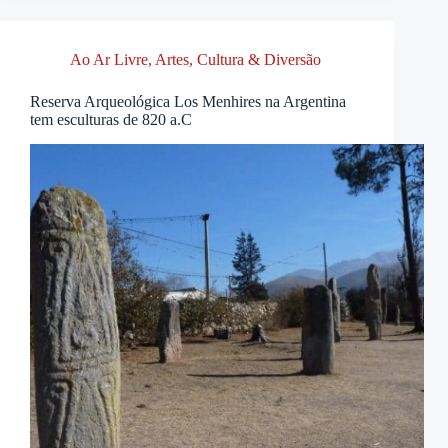
Ao Ar Livre
,
Artes, Cultura & Diversão
Reserva Arqueológica Los Menhires na Argentina
tem esculturas de 820 a.C