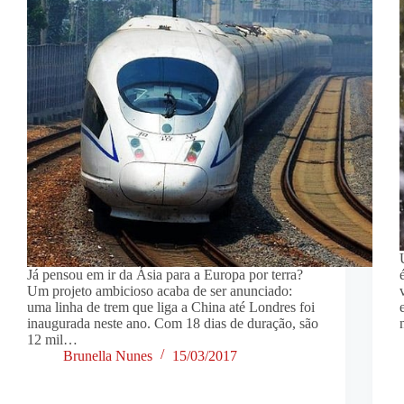
Já pensou em ir da Ásia para a Europa por terra?
Um projeto ambicioso acaba de ser anunciado:
uma linha de trem que liga a China até Londres foi
inaugurada neste ano. Com 18 dias de duração, são
12 mil…
Brunella Nunes
15/03/2017