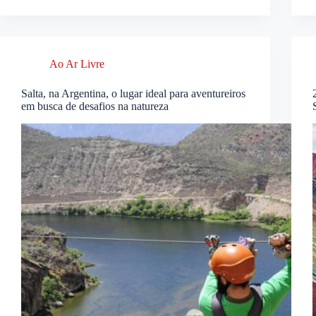
Ao Ar Livre
Salta, na Argentina, o lugar ideal para aventureiros
em busca de desafios na natureza