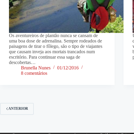
Os aventureiros de plantão nunca se cansam de
uma boa dose de adrenalina. Sempre rodeados de
paisagens de tirar o fôlego, são o tipo de viajantes
que causam inveja aos mortais trancados num
escritório. Para continuar essa saga de
descobertas…
Brunella Nunes
01/12/2016
8 comentários
ANTERIOR