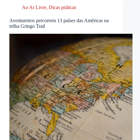
Ao Ar Livre
,
Dicas práticas
Aventureiros percorrem 13 países das Américas na
trilha Gringo Trail