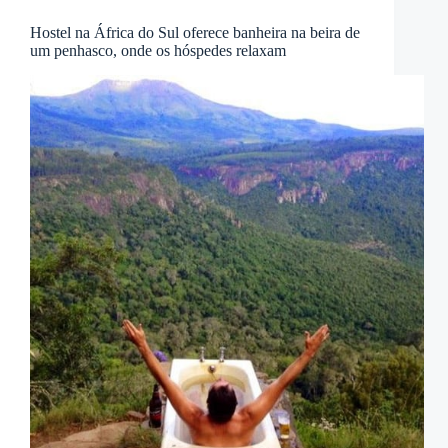
Hostel na África do Sul oferece banheira na beira de
um penhasco, onde os hóspedes relaxam