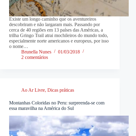
Existe um longo caminho que os aventureiros
descobriram e não largaram mais. Passando por
cerca de 40 regiões em 13 países das Américas, a
trilha Gringo Trail atrai mochileiros do mundo todo,
especialmente norte americanos e europeus, por isso
o nome…
Brunella Nunes
01/03/2018
2 comentários
Ao Ar Livre
,
Dicas práticas
Montanhas Coloridas no Peru: surpreenda-se com
essa maravilha na América do Sul