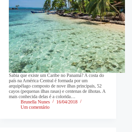
Sabia que existe um Caribe no Panamá? A costa do
país na América Central é formada por um
arquipélago composto de nove ilhas principais, 52
cayos (pequenas ilhas rasas) e centenas de ilhotas. A
mais conhecida delas é a colorida…
Brunella Nunes
16/04/2018
Um comentário