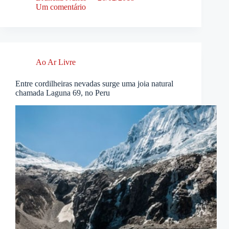
Um comentário
Ao Ar Livre
Entre cordilheiras nevadas surge uma joia natural
chamada Laguna 69, no Peru