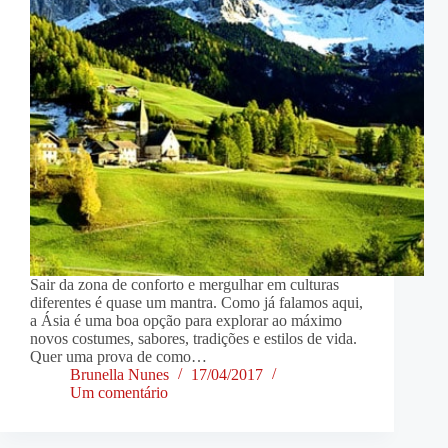
Sair da zona de conforto e mergulhar em culturas
diferentes é quase um mantra. Como já falamos aqui,
a Ásia é uma boa opção para explorar ao máximo
novos costumes, sabores, tradições e estilos de vida.
Quer uma prova de como…
Brunella Nunes
17/04/2017
Um comentário