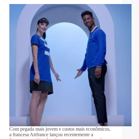
Com pegada mais jovem e custos mais econômicos,
a francesa Airfrance lançou recentemente a