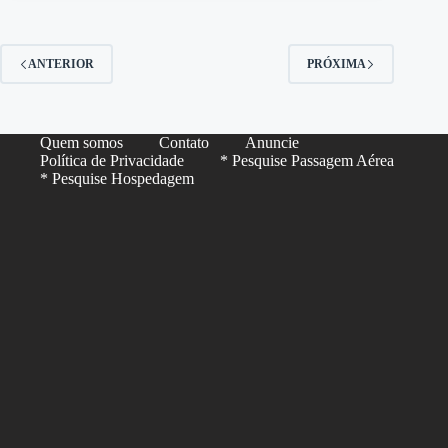
ANTERIOR
PRÓXIMA
Quem somos
Contato
Anuncie
Política de Privacidade
* Pesquise Passagem Aérea
* Pesquise Hospedagem