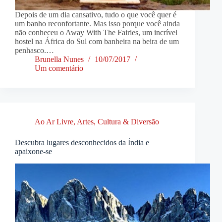
Depois de um dia cansativo, tudo o que você quer é
um banho reconfortante. Mas isso porque você ainda
não conheceu o Away With The Fairies, um incrível
hostel na África do Sul com banheira na beira de um
penhasco.…
Brunella Nunes
10/07/2017
Um comentário
Ao Ar Livre
,
Artes, Cultura & Diversão
Descubra lugares desconhecidos da Índia e
apaixone-se