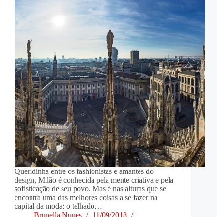
Queridinha entre os fashionistas e amantes do
design, Milão é conhecida pela mente criativa e pela
sofisticação de seu povo. Mas é nas alturas que se
encontra uma das melhores coisas a se fazer na
capital da moda: o telhado…
Brunella Nunes
11/09/2018