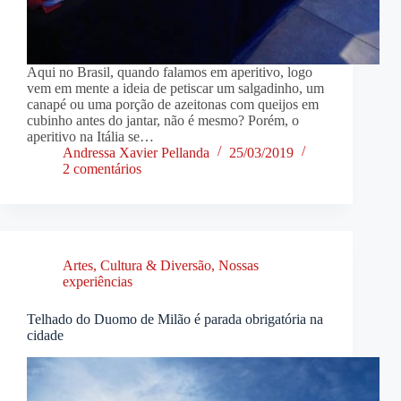
Aqui no Brasil, quando falamos em aperitivo, logo
vem em mente a ideia de petiscar um salgadinho, um
canapé ou uma porção de azeitonas com queijos em
cubinho antes do jantar, não é mesmo? Porém, o
aperitivo na Itália se…
Andressa Xavier Pellanda
25/03/2019
2 comentários
Artes, Cultura & Diversão
,
Nossas
experiências
Telhado do Duomo de Milão é parada obrigatória na
cidade