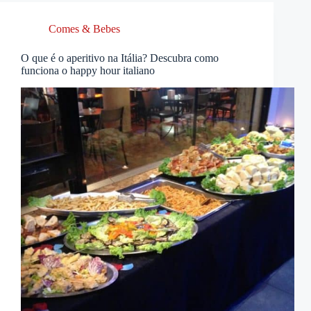
Comes & Bebes
O que é o aperitivo na Itália? Descubra como
funciona o happy hour italiano