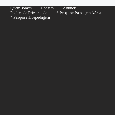
Quem somos
Contato
Anuncie
Política de Privacidade
* Pesquise Passagem Aérea
* Pesquise Hospedagem