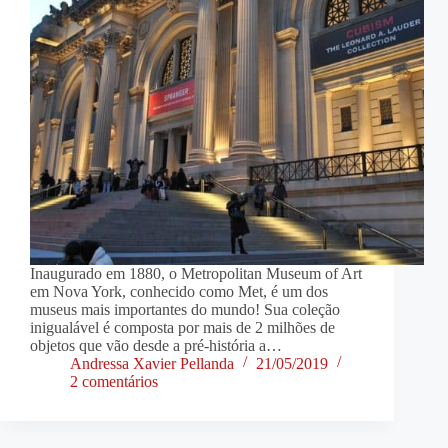
Inaugurado em 1880, o Metropolitan Museum of Art
em Nova York, conhecido como Met, é um dos
museus mais importantes do mundo! Sua coleção
inigualável é composta por mais de 2 milhões de
objetos que vão desde a pré-história a…
Andressa Xavier Pellanda
21/05/2019
2 comentários