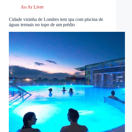
Ao Ar Livre
Cidade vizinha de Londres tem spa com piscina de
águas termais no topo de um prédio