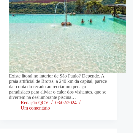
Existe litoral no interior de São Paulo? Depende. A
praia artificial de Brotas, a 240 km da capital, parece
dar conta do recado ao recriar um pedaço
paradisíaco para aliviar o calor dos visitantes, que se
divertem na deslumbrante piscina…
Redação QCV
03/02/2024
Um comentário