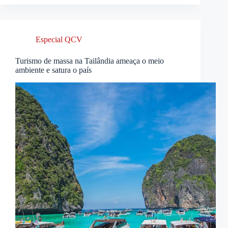
Especial QCV
Turismo de massa na Tailândia ameaça o meio
ambiente e satura o país