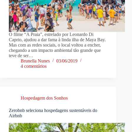
O filme “A Praia”, estrelado por Leonardo Di
Caprio, ajudou a dar fama à linda ilha de Maya Bay.
Mas com as redes sociais, o local voltou a encher,
chegando a um impacto ambiental tão grande que
teve de ser…
Brunella Nunes
03/06/2019
4 comentários
Hospedagem dos Sonhos
Zerobnb seleciona hospedagens sustentáveis do
Airbnb