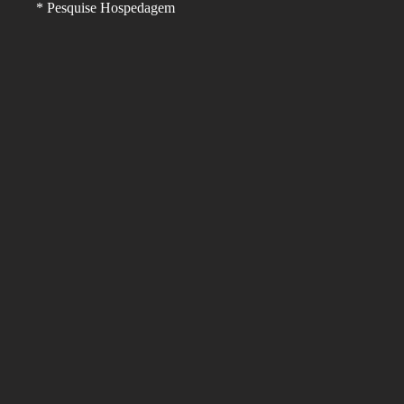
* Pesquise Hospedagem