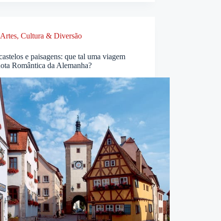
Artes, Cultura & Diversão
castelos e paisagens: que tal uma viagem
Rota Romântica da Alemanha?