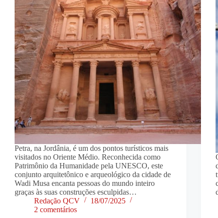
Petra, na Jordânia, é um dos pontos turísticos mais
visitados no Oriente Médio. Reconhecida como
Patrimônio da Humanidade pela UNESCO, este
conjunto arquitetônico e arqueológico da cidade de
Wadi Musa encanta pessoas do mundo inteiro
graças às suas construções esculpidas…
Redação QCV
18/07/2025
2 comentários