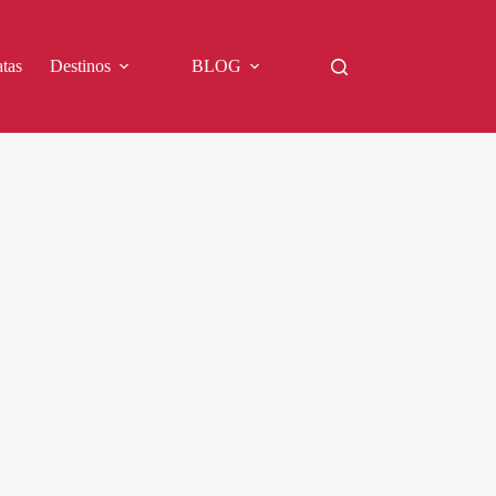
tas
Destinos
BLOG