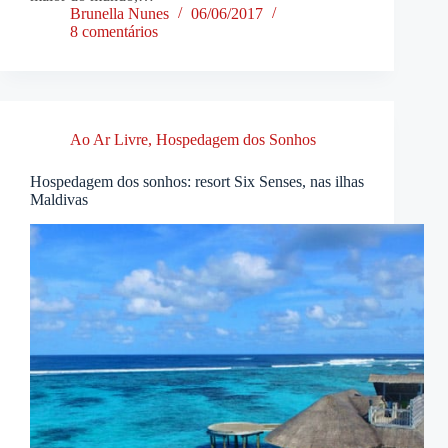
Brunella Nunes
06/06/2017
8 comentários
Ao Ar Livre
,
Hospedagem dos Sonhos
Hospedagem dos sonhos: resort Six Senses, nas ilhas
Maldivas