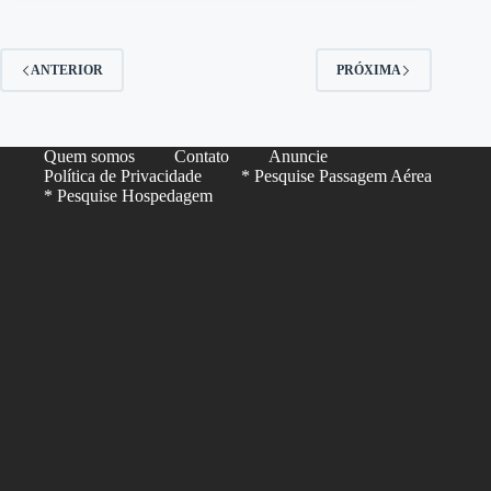
ANTERIOR
PRÓXIMA
Quem somos
Contato
Anuncie
Política de Privacidade
* Pesquise Passagem Aérea
* Pesquise Hospedagem