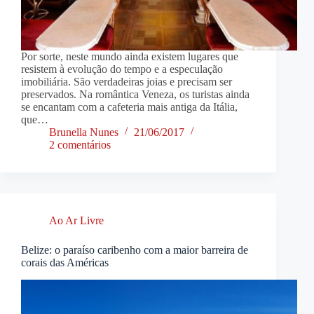
Por sorte, neste mundo ainda existem lugares que
resistem à evolução do tempo e a especulação
imobiliária. São verdadeiras joias e precisam ser
preservados. Na romântica Veneza, os turistas ainda
se encantam com a cafeteria mais antiga da Itália,
que…
Brunella Nunes
21/06/2017
2 comentários
Ao Ar Livre
Belize: o paraíso caribenho com a maior barreira de
corais das Américas