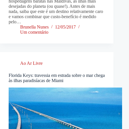
hospedagens baratas nas Maldivas, as ilhas mais
desejadas do planeta (ou quase!). Antes de mais
nada, saiba que este é um destino relativamente caro
e vamos combinar que custo-benefício é medido
pelo…
Brunella Nunes
12/05/2017
Um comentário
Ao Ar Livre
Florida Keys: travessia em estrada sobre o mar chega
às ilhas paradisíacas de Miami