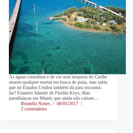
As águas cristalinas e de cor azul turquesa do Caribe
atraem qualquer mortal em busca de praia, mas sabia
que no Estados Unidos também dá para encontrá-
las? Estamos falando de Florida Keys, ilhas
paradisíacas em Miami, que ainda não caíram…
Brunella Nunes
08/05/2017
2 comentários