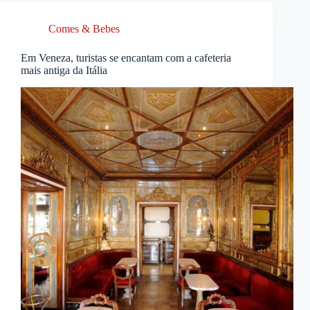
Comes & Bebes
Em Veneza, turistas se encantam com a cafeteria
mais antiga da Itália