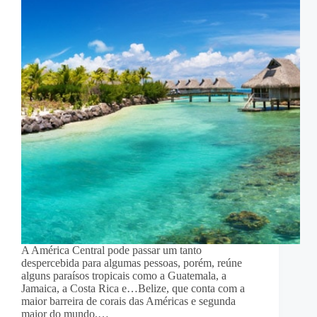
A América Central pode passar um tanto
despercebida para algumas pessoas, porém, reúne
alguns paraísos tropicais como a Guatemala, a
Jamaica, a Costa Rica e…Belize, que conta com a
maior barreira de corais das Américas e segunda
maior do mundo,…