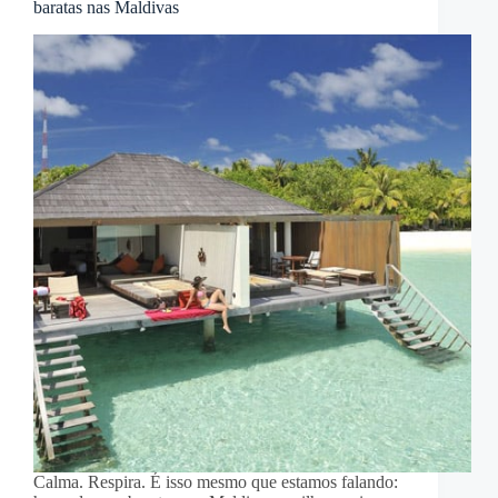
baratas nas Maldivas
Calma. Respira. É isso mesmo que estamos falando: