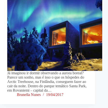
Já imaginou ir dormir observando a aurora boreal?
Parece um sonho, mas é isso o que os hóspedes do
Arctic Treehouse, na Finlândia, conseguem fazer ao
cair da noite. Dentro do parque temático Santa Park,
em Rovaniemi – capital da…
Brunella Nunes
19/04/2017