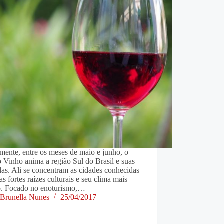
ente, entre os meses de maio e junho, o
 Vinho anima a região Sul do Brasil e suas
las. Ali se concentram as cidades conhecidas
as fortes raízes culturais e seu clima mais
. Focado no enoturismo,…
Brunella Nunes
25/04/2017