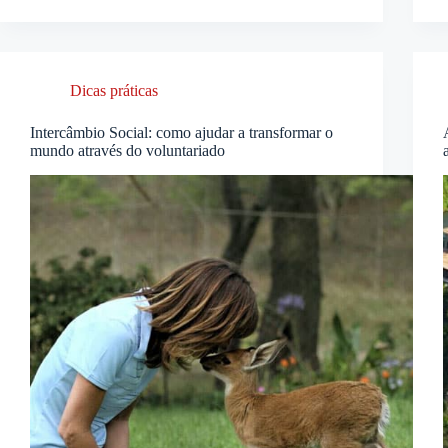
Dicas práticas
Intercâmbio Social: como ajudar a transformar o
mundo através do voluntariado