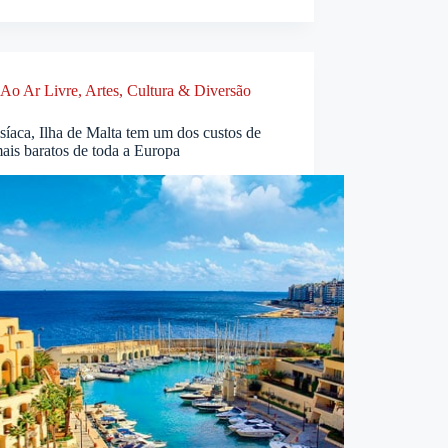
Ao Ar Livre
,
Artes, Cultura & Diversão
síaca, Ilha de Malta tem um dos custos de
ais baratos de toda a Europa