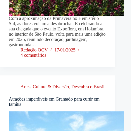
Com a aproximação da Primavera no Hemisfério
Sul, as flores voltam a desabrochar. É celebrando a
sua chegada que o evento Expoflora, em Holambra,
no interior de São Paulo, volta para mais uma edição
em 2025, reunindo decoração, jardinagem,
gastronomia…
Redação QCV
17/01/2025
4 comentários
Artes, Cultura & Diversão
,
Descubra o Brasil
Atrações imperdíveis em Gramado para curtir em
família