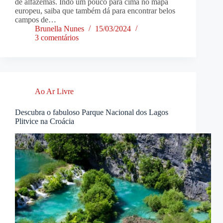
de alfazemas. Indo um pouco para cima no mapa
europeu, saiba que também dá para encontrar belos
campos de…
Brunella Nunes
15/03/2024
3 comentários
Ao Ar Livre
Descubra o fabuloso Parque Nacional dos Lagos
Plitvice na Croácia