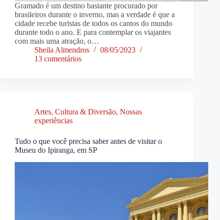
Gramado é um destino bastante procurado por
brasileiros durante o inverno, mas a verdade é que a
cidade recebe turistas de todos os cantos do mundo
durante todo o ano. E para contemplar os viajantes
com mais uma atração, o…
Sheila Almendros
08/05/2023
13 comentários
Artes, Cultura & Diversão
,
Nossas
experiências
Tudo o que você precisa saber antes de visitar o
Museu do Ipiranga, em SP