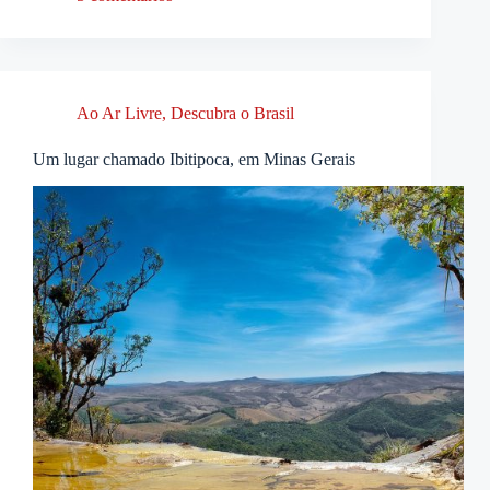
Ao Ar Livre
,
Descubra o Brasil
Um lugar chamado Ibitipoca, em Minas Gerais