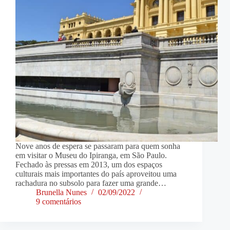
Nove anos de espera se passaram para quem sonha
em visitar o Museu do Ipiranga, em São Paulo.
Fechado às pressas em 2013, um dos espaços
culturais mais importantes do país aproveitou uma
rachadura no subsolo para fazer uma grande…
Brunella Nunes
02/09/2022
9 comentários