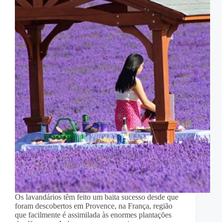
Os lavandários têm feito um baita sucesso desde que
foram descobertos em Provence, na França, região
que facilmente é assimilada às enormes plantações