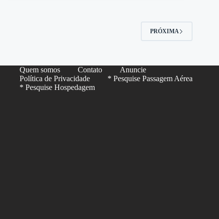
PRÓXIMA
Quem somos
Contato
Anuncie
Política de Privacidade
* Pesquise Passagem Aérea
* Pesquise Hospedagem