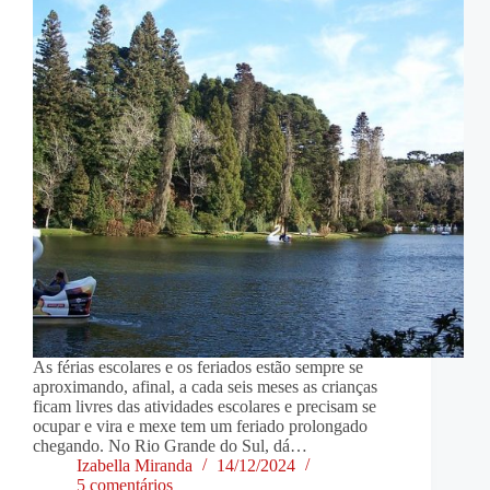
As férias escolares e os feriados estão sempre se
aproximando, afinal, a cada seis meses as crianças
ficam livres das atividades escolares e precisam se
ocupar e vira e mexe tem um feriado prolongado
chegando. No Rio Grande do Sul, dá…
Izabella Miranda
14/12/2024
5 comentários