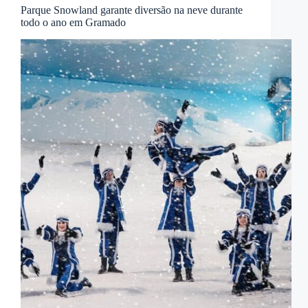
Parque Snowland garante diversão na neve durante
todo o ano em Gramado