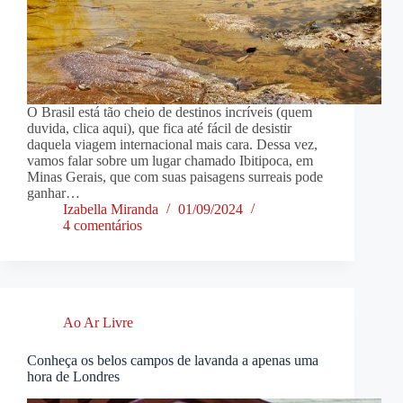
O Brasil está tão cheio de destinos incríveis (quem
duvida, clica aqui), que fica até fácil de desistir
daquela viagem internacional mais cara. Dessa vez,
vamos falar sobre um lugar chamado Ibitipoca, em
Minas Gerais, que com suas paisagens surreais pode
ganhar…
Izabella Miranda
01/09/2024
4 comentários
Ao Ar Livre
Conheça os belos campos de lavanda a apenas uma
hora de Londres