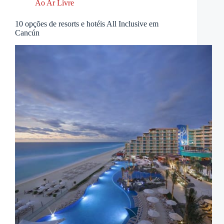
Ao Ar Livre
10 opções de resorts e hotéis All Inclusive em
Cancún