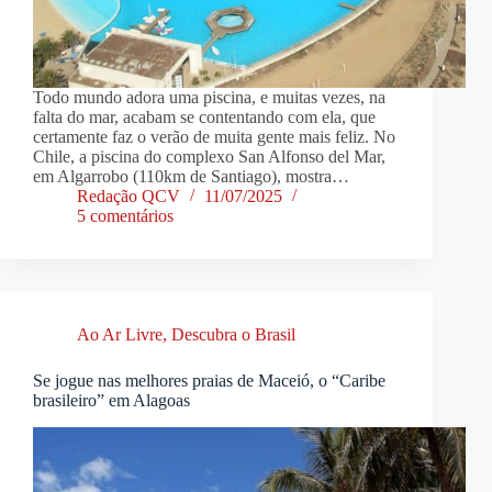
Todo mundo adora uma piscina, e muitas vezes, na
falta do mar, acabam se contentando com ela, que
certamente faz o verão de muita gente mais feliz. No
Chile, a piscina do complexo San Alfonso del Mar,
em Algarrobo (110km de Santiago), mostra…
Redação QCV
11/07/2025
5 comentários
Ao Ar Livre
,
Descubra o Brasil
Se jogue nas melhores praias de Maceió, o “Caribe
brasileiro” em Alagoas