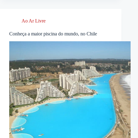
Ao Ar Livre
Conheça a maior piscina do mundo, no Chile