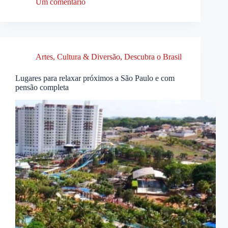
Um comentário
Artes, Cultura & Diversão
,
Descubra o Brasil
Lugares para relaxar próximos a São Paulo e com
pensão completa