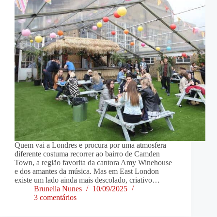
Quem vai a Londres e procura por uma atmosfera
diferente costuma recorrer ao bairro de Camden
Town, a região favorita da cantora Amy Winehouse
e dos amantes da música. Mas em East London
existe um lado ainda mais descolado, criativo…
Brunella Nunes
10/09/2025
3 comentários