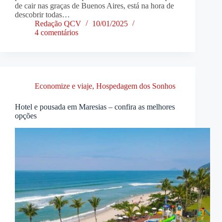
de cair nas graças de Buenos Aires, está na hora de
descobrir todas…
Redação QCV
10/01/2025
4 comentários
Economize e viaje
,
Hospedagem dos Sonhos
Hotel e pousada em Maresias – confira as melhores
opções