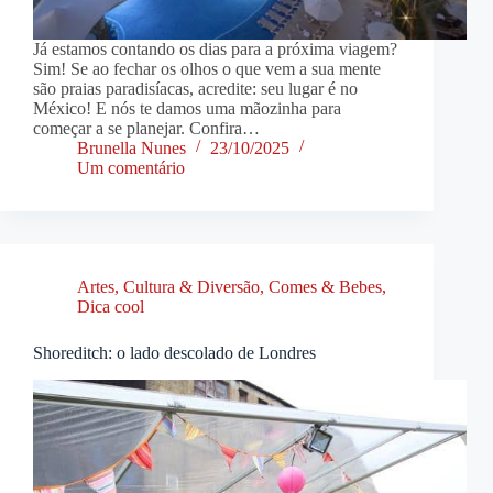
Já estamos contando os dias para a próxima viagem?
Sim! Se ao fechar os olhos o que vem a sua mente
são praias paradisíacas, acredite: seu lugar é no
México! E nós te damos uma mãozinha para
começar a se planejar. Confira…
Brunella Nunes
23/10/2025
Um comentário
Artes, Cultura & Diversão
,
Comes & Bebes
,
Dica cool
Shoreditch: o lado descolado de Londres