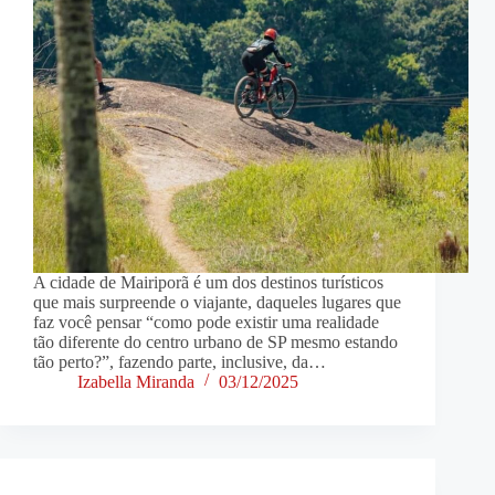
A cidade de Mairiporã é um dos destinos turísticos
que mais surpreende o viajante, daqueles lugares que
faz você pensar “como pode existir uma realidade
tão diferente do centro urbano de SP mesmo estando
tão perto?”, fazendo parte, inclusive, da…
Izabella Miranda
03/12/2025