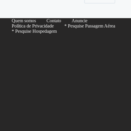
Quem somos
Contato
Anuncie
Política de Privacidade
* Pesquise Passagem Aérea
* Pesquise Hospedagem