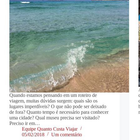
Quando estamos pensando em um roteiro de
viagem, muitas dúvidas surgem: quais são os
lugares imperdíveis? O que não pode ser deixado
de fora? Quanto tempo é necessário para conhecer
uma cidade? Qual museu precisa ser visitado?
Preciso ir em…
Equipe Quanto Custa Viajar
05/02/2018
Um comentário