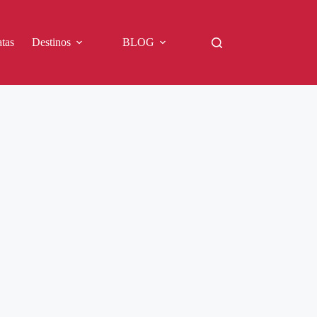
tas
Destinos
BLOG