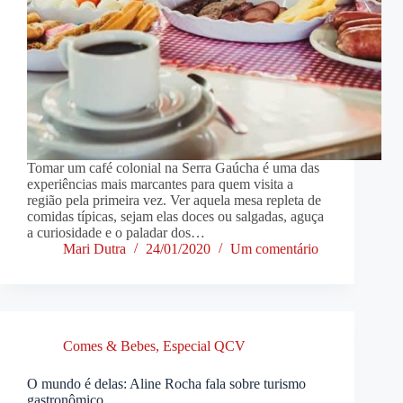
Tomar um café colonial na Serra Gaúcha é uma das
experiências mais marcantes para quem visita a
região pela primeira vez. Ver aquela mesa repleta de
comidas típicas, sejam elas doces ou salgadas, aguça
a curiosidade e o paladar dos…
Mari Dutra
24/01/2020
Um comentário
Comes & Bebes
,
Especial QCV
O mundo é delas: Aline Rocha fala sobre turismo
gastronômico