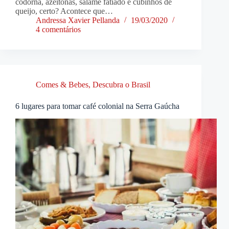
codorna, azeitonas, salame fatiado e cubinhos de
queijo, certo? Acontece que…
Andressa Xavier Pellanda
19/03/2020
4 comentários
Comes & Bebes
,
Descubra o Brasil
6 lugares para tomar café colonial na Serra Gaúcha