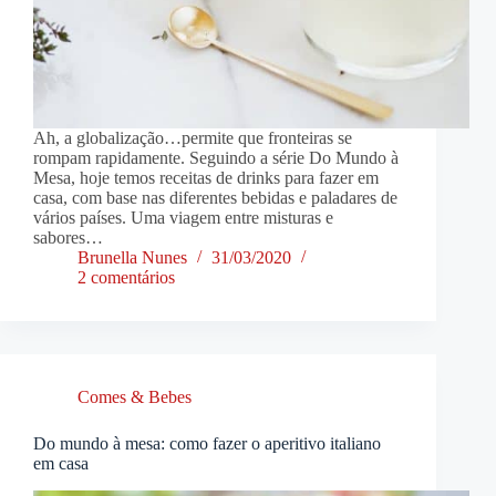
Ah, a globalização…permite que fronteiras se
rompam rapidamente. Seguindo a série Do Mundo à
Mesa, hoje temos receitas de drinks para fazer em
casa, com base nas diferentes bebidas e paladares de
vários países. Uma viagem entre misturas e
sabores…
Brunella Nunes
31/03/2020
2 comentários
Comes & Bebes
Do mundo à mesa: como fazer o aperitivo italiano
em casa