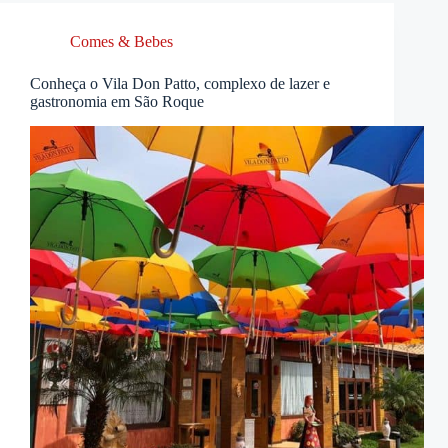
Comes & Bebes
Conheça o Vila Don Patto, complexo de lazer e
gastronomia em São Roque