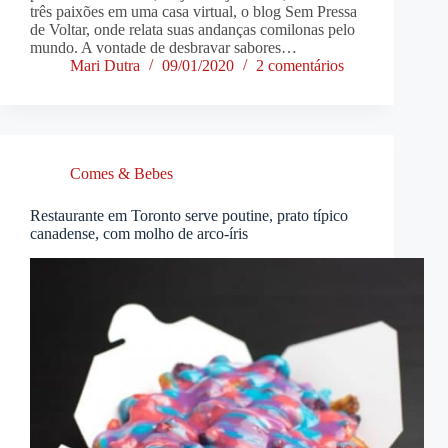
três paixões em uma casa virtual, o blog Sem Pressa
de Voltar, onde relata suas andanças comilonas pelo
mundo. A vontade de desbravar sabores…
Mari Dutra
09/01/2020
2 comentários
Comes & Bebes
Restaurante em Toronto serve poutine, prato típico
canadense, com molho de arco-íris