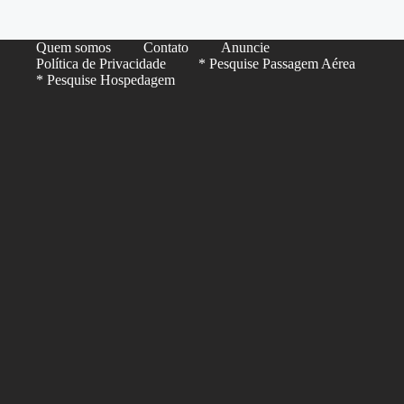
Quem somos
Contato
Anuncie
Política de Privacidade
* Pesquise Passagem Aérea
* Pesquise Hospedagem