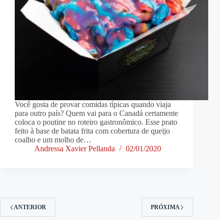
Você gosta de provar comidas típicas quando viaja
para outro país? Quem vai para o Canadá certamente
coloca o poutine no roteiro gastronômico. Esse prato
feito à base de batata frita com cobertura de queijo
coalho e um molho de…
Andressa Xavier Pellanda
02/01/2020
ANTERIOR
PRÓXIMA