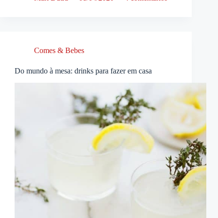
Comes & Bebes
Do mundo à mesa: drinks para fazer em casa