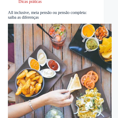
Dicas práticas
All inclusive, meia pensão ou pensão completa:
saiba as diferenças