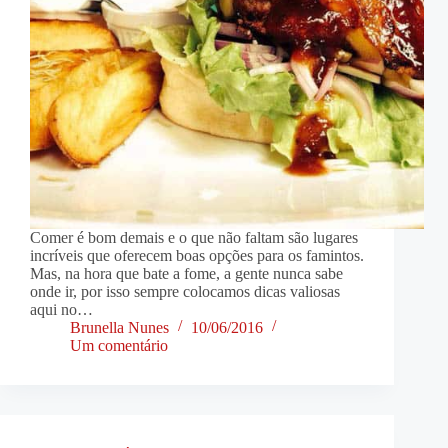
Comer é bom demais e o que não faltam são lugares
incríveis que oferecem boas opções para os famintos.
Mas, na hora que bate a fome, a gente nunca sabe
onde ir, por isso sempre colocamos dicas valiosas
aqui no…
Brunella Nunes
10/06/2016
Um comentário