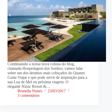
Continuando a nossa nova coluna do blog,
chamada Hospedagem dos Sonhos, vamos falar
sobre um dos destinos mais cobiçados do Quanto
Custa Viajar e que pode servir de inspiração para a
sua Lua de Mel ou próxima viagem. O
elegante Nizuc Resort &…
Brunella Nunes
23/03/2017
3 comentários