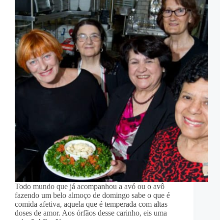
Todo mundo que já acompanhou a avó ou o avô
fazendo um belo almoço de domingo sabe o que é
comida afetiva, aquela que é temperada com altas
doses de amor. Aos órfãos desse carinho, eis uma