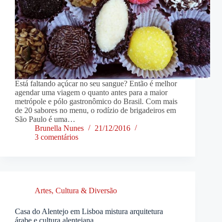
Está faltando açúcar no seu sangue? Então é melhor
agendar uma viagem o quanto antes para a maior
metrópole e pólo gastronômico do Brasil. Com mais
de 20 sabores no menu, o rodízio de brigadeiros em
São Paulo é uma…
Brunella Nunes
21/12/2016
3 comentários
Artes, Cultura & Diversão
Casa do Alentejo em Lisboa mistura arquitetura
árabe e cultura alentejana