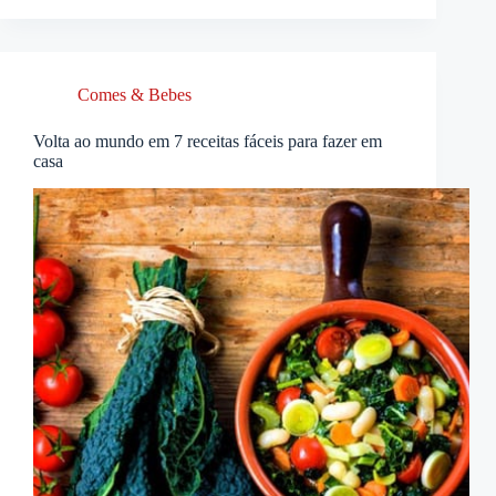
Comes & Bebes
Volta ao mundo em 7 receitas fáceis para fazer em
casa