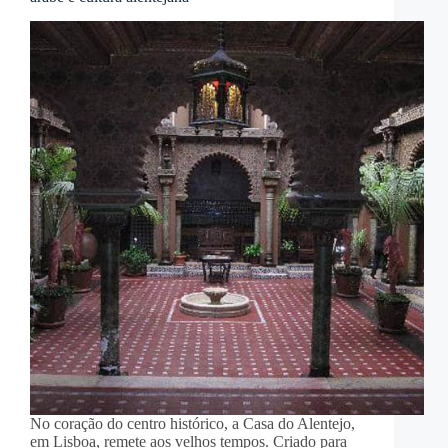
No coração do centro histórico, a Casa do Alentejo,
em Lisboa, remete aos velhos tempos. Criado para