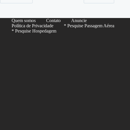
Quem somos
Contato
Anuncie
Política de Privacidade
* Pesquise Passagem Aérea
* Pesquise Hospedagem