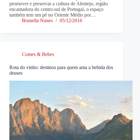
promover e preservar a cultura de Alentejo, região
encantadora do centro-sul de Portugal, o espaço
também tem um pé no Oriente Médio por…
Brunella Nunes
05/12/2016
Comes & Bebes
Rota do vinho: destinos para quem ama a bebida dos
deuses