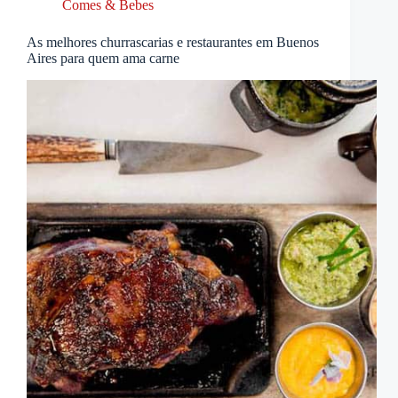
Comes & Bebes
As melhores churrascarias e restaurantes em Buenos
Aires para quem ama carne