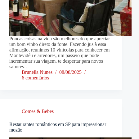
Poucas coisas na vida são melhores do que apreciar
um bom vinho direto da fonte. Fazendo jus à essa
afirmação, reunimos 10 vinícolas para conhecer em
Montevidéu e arredores, um passeio que pode
incrementar sua viagem, te despertar para novos
sabores…
Brunella Nunes
08/08/2025
6 comentários
Comes & Bebes
Restaurantes românticos em SP para impressionar
mozão