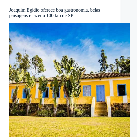
Joaquim Egídio oferece boa gastronomia, belas
paisagens e lazer a 100 km de SP