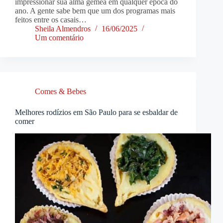
impressionar sua alma gêmea em qualquer época do
ano. A gente sabe bem que um dos programas mais
feitos entre os casais…
Sheila Almendros
16/06/2025
Um comentário
Comes & Bebes
Melhores rodízios em São Paulo para se esbaldar de
comer