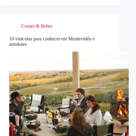
Comes & Bebes
10 vinícolas para conhecer em Montevidéu e
arredores