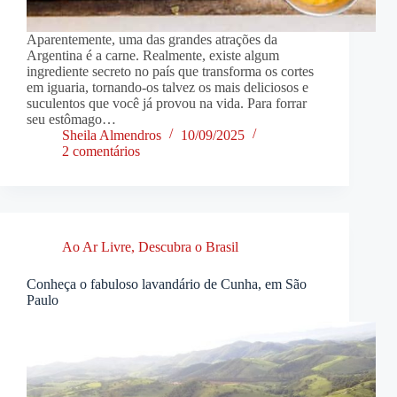
Aparentemente, uma das grandes atrações da
Argentina é a carne. Realmente, existe algum
ingrediente secreto no país que transforma os cortes
em iguaria, tornando-os talvez os mais deliciosos e
suculentos que você já provou na vida. Para forrar
seu estômago…
Sheila Almendros
10/09/2025
2 comentários
Ao Ar Livre
,
Descubra o Brasil
Conheça o fabuloso lavandário de Cunha, em São
Paulo