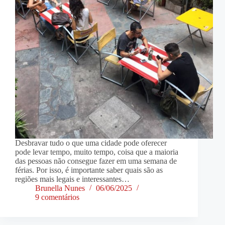
Desbravar tudo o que uma cidade pode oferecer
pode levar tempo, muito tempo, coisa que a maioria
das pessoas não consegue fazer em uma semana de
férias. Por isso, é importante saber quais são as
regiões mais legais e interessantes…
Brunella Nunes
06/06/2025
9 comentários