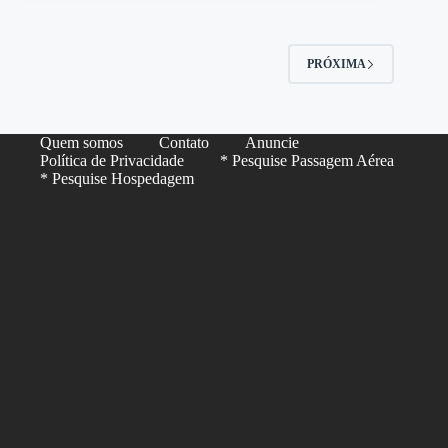
PRÓXIMA
Quem somos
Contato
Anuncie
Política de Privacidade
* Pesquise Passagem Aérea
* Pesquise Hospedagem