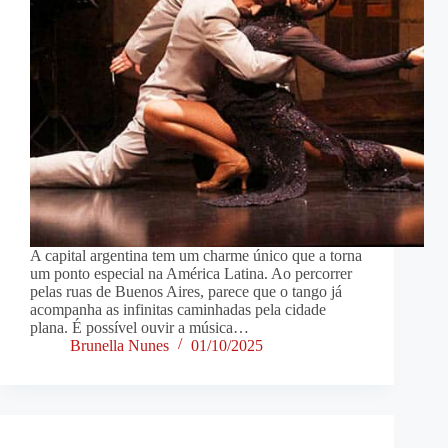
A capital argentina tem um charme único que a torna
um ponto especial na América Latina. Ao percorrer
pelas ruas de Buenos Aires, parece que o tango já
acompanha as infinitas caminhadas pela cidade
plana. É possível ouvir a música…
Brunella Nunes
01/10/2025