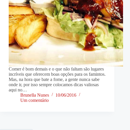
Comer é bom demais e o que não faltam são lugares
incríveis que oferecem boas opções para os famintos.
Mas, na hora que bate a fome, a gente nunca sabe
onde ir, por isso sempre colocamos dicas valiosas
aqui no…
Brunella Nunes
10/06/2016
Um comentário