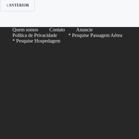
ANTERIOR
Quem somos
Contato
Anuncie
Política de Privacidade
* Pesquise Passagem Aérea
* Pesquise Hospedagem