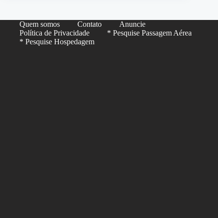
Quem somos
Contato
Anuncie
Política de Privacidade
* Pesquise Passagem Aérea
* Pesquise Hospedagem