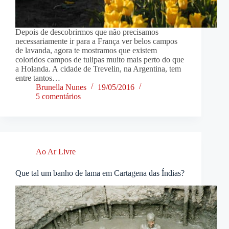
Depois de descobrirmos que não precisamos
necessariamente ir para a França ver belos campos
de lavanda, agora te mostramos que existem
coloridos campos de tulipas muito mais perto do que
a Holanda. A cidade de Trevelin, na Argentina, tem
entre tantos…
Brunella Nunes
19/05/2016
5 comentários
Ao Ar Livre
Que tal um banho de lama em Cartagena das Índias?