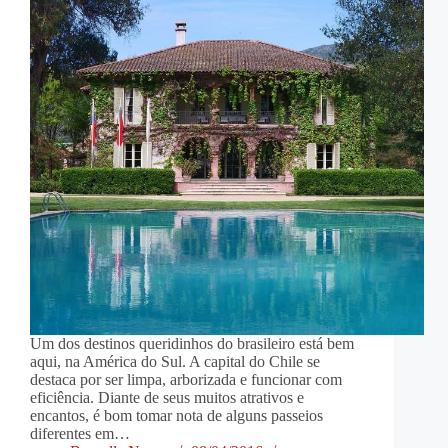
Um dos destinos queridinhos do brasileiro está bem
aqui, na América do Sul. A capital do Chile se
destaca por ser limpa, arborizada e funcionar com
eficiência. Diante de seus muitos atrativos e
encantos, é bom tomar nota de alguns passeios
diferentes em…