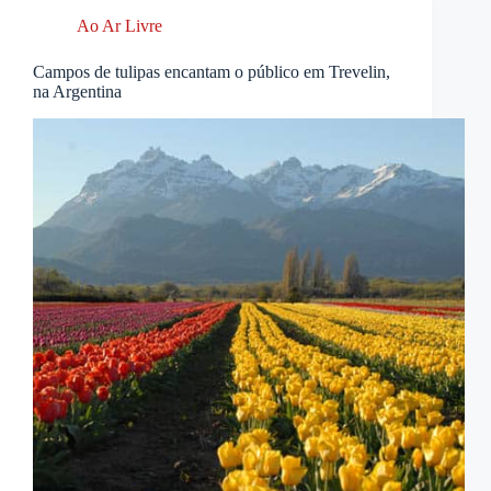
Ao Ar Livre
Campos de tulipas encantam o público em Trevelin,
na Argentina