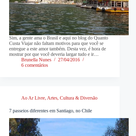
Sim, a gente ama o Brasil e aqui no blog do Quanto
Custa Viajar não faltam motivos para que você se
entregue a este amor também. Desta vez, é hora de
mostrar por que você deveria largar tudo e ir…
Brunella Nunes
27/04/2016
6 comentários
Ao Ar Livre
,
Artes, Cultura & Diversão
7 passeios diferentes em Santiago, no Chile