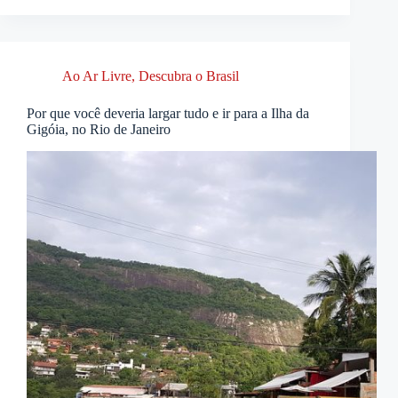
Ao Ar Livre
,
Descubra o Brasil
Por que você deveria largar tudo e ir para a Ilha da
Gigóia, no Rio de Janeiro