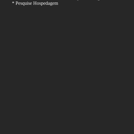
* Pesquise Hospedagem