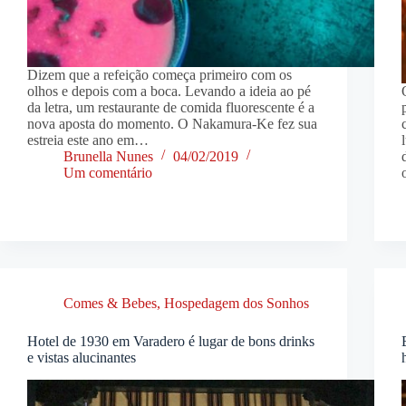
Dizem que a refeição começa primeiro com os
olhos e depois com a boca. Levando a ideia ao pé
da letra, um restaurante de comida fluorescente é a
nova aposta do momento. O Nakamura-Ke fez sua
estreia este ano em…
Brunella Nunes
04/02/2019
Um comentário
Comes & Bebes
,
Hospedagem dos Sonhos
Hotel de 1930 em Varadero é lugar de bons drinks
e vistas alucinantes