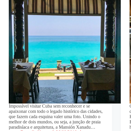
Impossível visitar Cuba sem reconhecer e se
apaixonar com todo o legado histórico das cidades,
que fazem cada esquina valer uma foto. Unindo o
melhor de dois mundos, ou seja, a junção de praia
paradisíaca e arquitetura, a Mansión Xanadu…