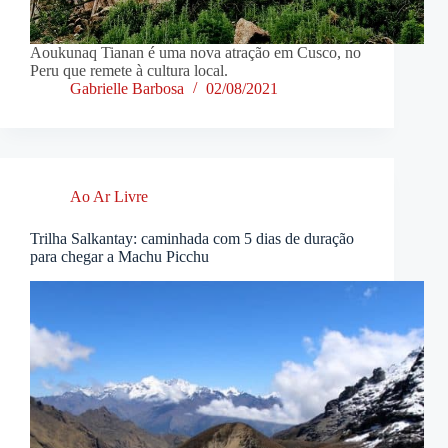
Aoukunaq Tianan é uma nova atração em Cusco, no
Peru que remete à cultura local.
Gabrielle Barbosa
02/08/2021
Ao Ar Livre
Trilha Salkantay: caminhada com 5 dias de duração
para chegar a Machu Picchu