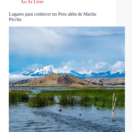
Ao Ar Livre
Lugares para conhecer no Peru além de Machu
Picchu