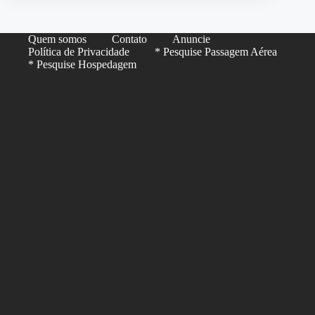
Quem somos
Contato
Anuncie
Política de Privacidade
* Pesquise Passagem Aérea
* Pesquise Hospedagem