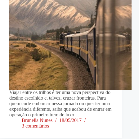
Viajar entre os trilhos é ter uma nova perspectiva do
destino escolhido e, talvez, cruzar fronteiras. Para
quem curte embarcar nessa jornada ou quer ter uma
experiência diferente, saiba que acabou de entrar em
operação o primeiro trem de luxo…
Brunella Nunes
18/05/2017
3 comentários