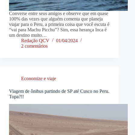
Converse entre seus amigos e observe que em quase
100% das vezes que alguém comenta que planeja
viajar para o Peru, a primeira coisa que você escuta é
“vai para Machu Picchu”? Sim, essa herança Inca é
um destino muito…
Redação QCV
01/04/2024
2 comentários
Economize e viaje
Viagem de ônibus partindo de SP até Cusco no Peru.
Topa?!!