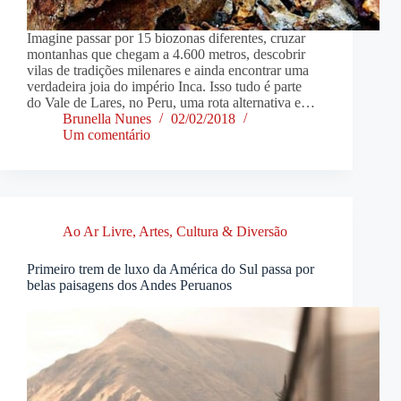
Imagine passar por 15 biozonas diferentes, cruzar
montanhas que chegam a 4.600 metros, descobrir
vilas de tradições milenares e ainda encontrar uma
verdadeira joia do império Inca. Isso tudo é parte
do Vale de Lares, no Peru, uma rota alternativa e…
Brunella Nunes
02/02/2018
Um comentário
Ao Ar Livre
,
Artes, Cultura & Diversão
Primeiro trem de luxo da América do Sul passa por
belas paisagens dos Andes Peruanos