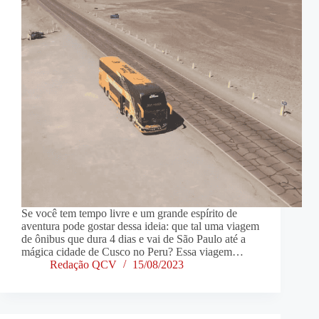
Se você tem tempo livre e um grande espírito de
aventura pode gostar dessa ideia: que tal uma viagem
de ônibus que dura 4 dias e vai de São Paulo até a
mágica cidade de Cusco no Peru? Essa viagem…
Redação QCV
15/08/2023