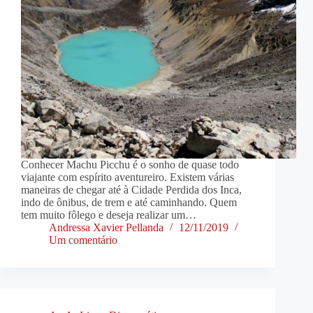
Conhecer Machu Picchu é o sonho de quase todo
viajante com espírito aventureiro. Existem várias
maneiras de chegar até à Cidade Perdida dos Inca,
indo de ônibus, de trem e até caminhando. Quem
tem muito fôlego e deseja realizar um…
Andressa Xavier Pellanda
12/11/2019
Um comentário