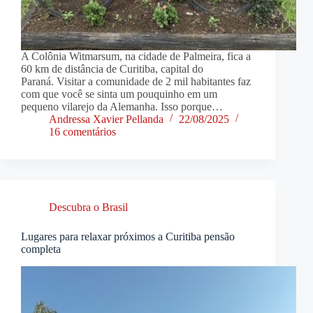
A Colônia Witmarsum, na cidade de Palmeira, fica a
60 km de distância de Curitiba, capital do
Paraná. Visitar a comunidade de 2 mil habitantes faz
com que você se sinta um pouquinho em um
pequeno vilarejo da Alemanha. Isso porque…
Andressa Xavier Pellanda
22/08/2025
16 comentários
Descubra o Brasil
Lugares para relaxar próximos a Curitiba pensão
completa