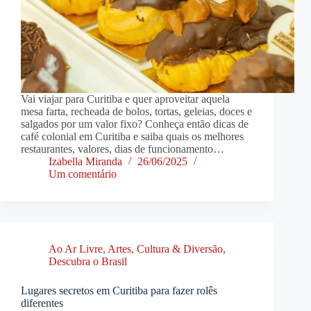
Vai viajar para Curitiba e quer aproveitar aquela
mesa farta, recheada de bolos, tortas, geleias, doces e
salgados por um valor fixo? Conheça então dicas de
café colonial em Curitiba e saiba quais os melhores
restaurantes, valores, dias de funcionamento…
Izabella Miranda
26/06/2025
Um comentário
Ao Ar Livre
,
Artes, Cultura & Diversão
,
Descubra o Brasil
Lugares secretos em Curitiba para fazer rolês
diferentes