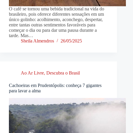
O café se tornou uma bebida tradicional na vida do
brasileiro, pois oferece diferentes sensações em um
único golinho: acolhimento, aconchego, despertar,
entre tantas outras sentimentos favoráveis para
começar o dia ou para dar uma pausa durante a
tarde. Mas…
Sheila Almendros
26/05/2025
Ao Ar Livre
,
Descubra o Brasil
Cachoeiras em Prudentópolis: conheça 7 gigantes
para lavar a alma