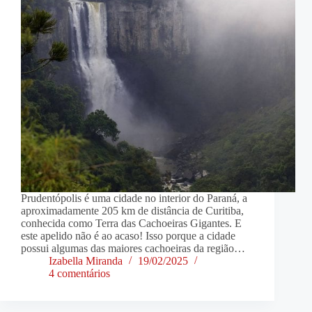
Prudentópolis é uma cidade no interior do Paraná, a
aproximadamente 205 km de distância de Curitiba,
conhecida como Terra das Cachoeiras Gigantes. E
este apelido não é ao acaso! Isso porque a cidade
possui algumas das maiores cachoeiras da região…
Izabella Miranda
19/02/2025
4 comentários