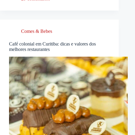
Comes & Bebes
Café colonial em Curitiba: dicas e valores dos
melhores restaurantes