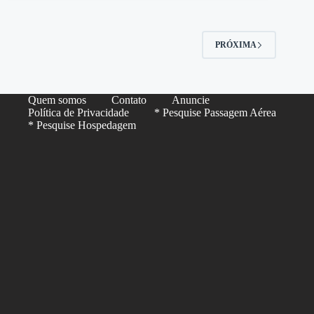
PRÓXIMA
Quem somos
Contato
Anuncie
Política de Privacidade
* Pesquise Passagem Aérea
* Pesquise Hospedagem