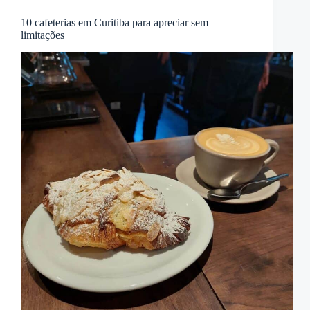
10 cafeterias em Curitiba para apreciar sem
limitações