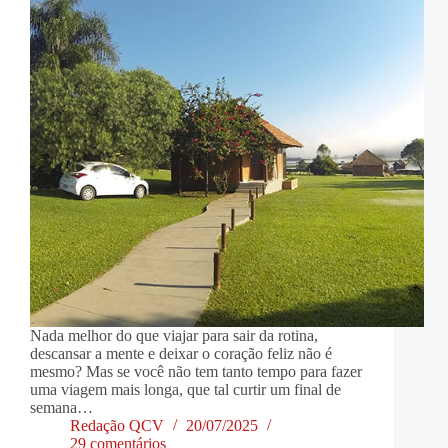
Nada melhor do que viajar para sair da rotina,
descansar a mente e deixar o coração feliz não é
mesmo? Mas se você não tem tanto tempo para fazer
uma viagem mais longa, que tal curtir um final de
semana…
Redação QCV
20/07/2025
29 comentários