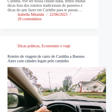
Curitiba. Por ser nossa cidade-natal, temos muitas
dicas fora dos roteiros tradicionais de passeios e
dicas do que fazer em Curitiba para te passar.…
Izabella Miranda
22/06/2025
29 comentários
Dicas práticas
,
Economize e viaje
Roteiro de viagem de carro de Curitiba a Buenos
Aires com cidades legais pelo caminho