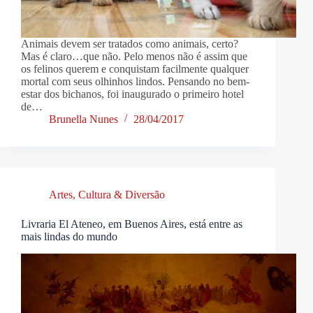
Animais devem ser tratados como animais, certo?
Mas é claro…que não. Pelo menos não é assim que
os felinos querem e conquistam facilmente qualquer
mortal com seus olhinhos lindos. Pensando no bem-
estar dos bichanos, foi inaugurado o primeiro hotel
de…
Brunella Nunes
28/04/2017
Artes, Cultura & Diversão
Livraria El Ateneo, em Buenos Aires, está entre as
mais lindas do mundo