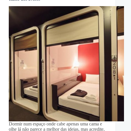
Dormir num espaço onde cabe apenas uma cama e
olhe lá não parece a melhor das ideias, mas acredite,