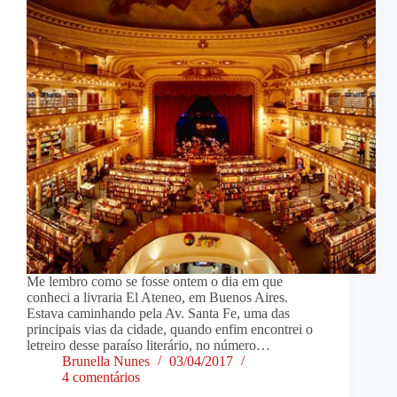
Me lembro como se fosse ontem o dia em que
conheci a livraria El Ateneo, em Buenos Aires.
Estava caminhando pela Av. Santa Fe, uma das
principais vias da cidade, quando enfim encontrei o
letreiro desse paraíso literário, no número…
Brunella Nunes
03/04/2017
4 comentários