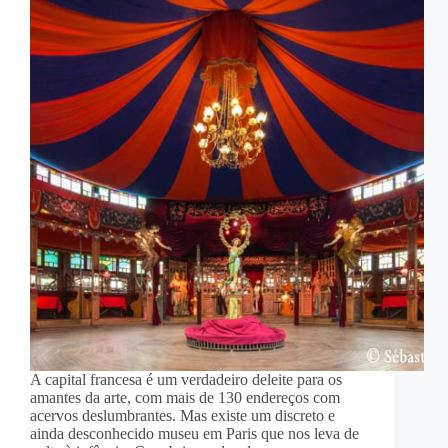
A capital francesa é um verdadeiro deleite para os
amantes da arte, com mais de 130 endereços com
acervos deslumbrantes. Mas existe um discreto e
ainda desconhecido museu em Paris que nos leva de