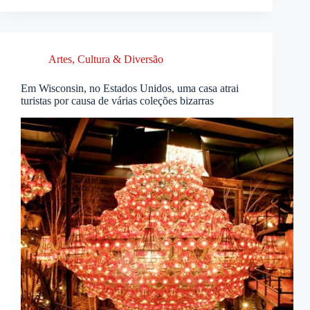
Artes, Cultura & Diversão
Em Wisconsin, no Estados Unidos, uma casa atrai
turistas por causa de várias coleções bizarras