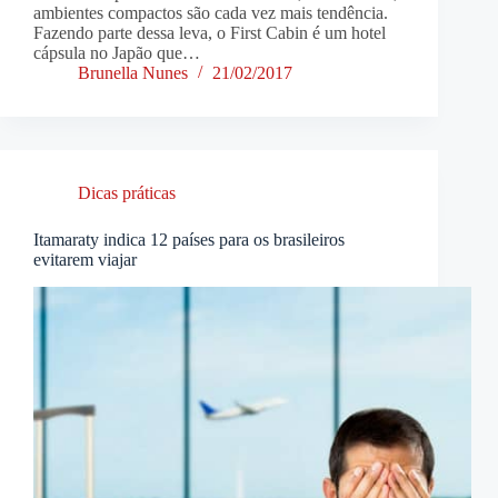
ambientes compactos são cada vez mais tendência.
Fazendo parte dessa leva, o First Cabin é um hotel
cápsula no Japão que…
Brunella Nunes
21/02/2017
Dicas práticas
Itamaraty indica 12 países para os brasileiros
evitarem viajar