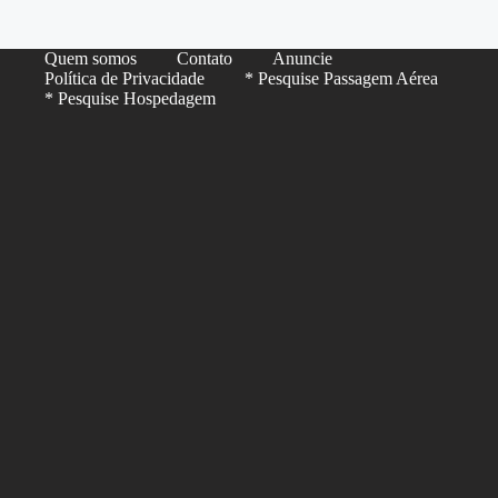
Quem somos
Contato
Anuncie
Política de Privacidade
* Pesquise Passagem Aérea
* Pesquise Hospedagem