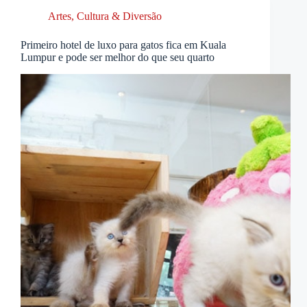
Artes, Cultura & Diversão
Primeiro hotel de luxo para gatos fica em Kuala
Lumpur e pode ser melhor do que seu quarto