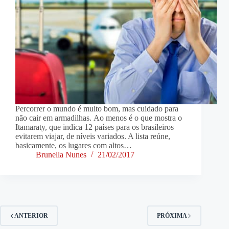
Percorrer o mundo é muito bom, mas cuidado para
não cair em armadilhas. Ao menos é o que mostra o
Itamaraty, que indica 12 países para os brasileiros
evitarem viajar, de níveis variados. A lista reúne,
basicamente, os lugares com altos…
Brunella Nunes
21/02/2017
ANTERIOR
PRÓXIMA