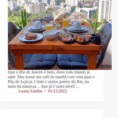
Que o Rio de Janeiro é belo, disso todo mundo já
sabe. Mas tomar um café da manhã com vista para o
Pão de Açúcar, Cristo e outros pontos do Rio, no
meio da natureza… Isso já é outro nível!…
Luana Aladim
01/12/2022