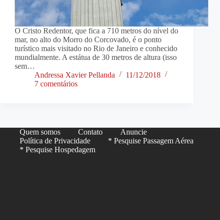
O Cristo Redentor, que fica a 710 metros do nível do
mar, no alto do Morro do Corcovado, é o ponto
turístico mais visitado no Rio de Janeiro e conhecido
mundialmente. A estátua de 30 metros de altura (isso
sem…
Andressa Xavier Pellanda
11/12/2018
7 comentários
Quem somos
Contato
Anuncie
Política de Privacidade
* Pesquise Passagem Aérea
* Pesquise Hospedagem