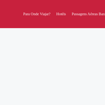
Para Onde Viajar?
Hotéis
Passagens Aéreas Bara