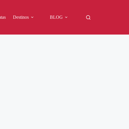
tas
Destinos
BLOG