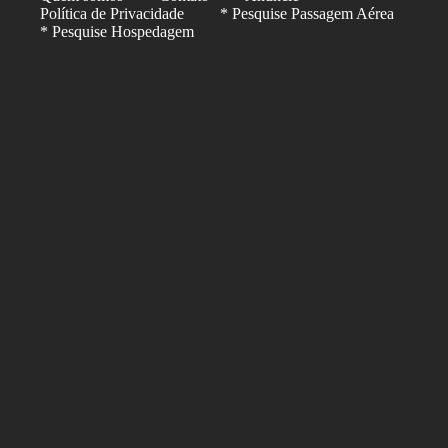
Política de Privacidade
* Pesquise Passagem Aérea
* Pesquise Hospedagem