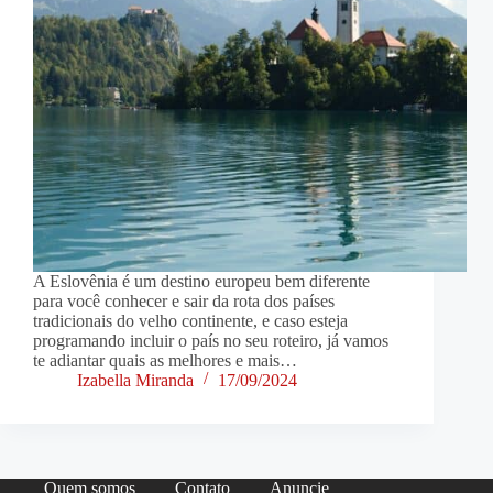
A Eslovênia é um destino europeu bem diferente
para você conhecer e sair da rota dos países
tradicionais do velho continente, e caso esteja
programando incluir o país no seu roteiro, já vamos
te adiantar quais as melhores e mais…
Izabella Miranda
17/09/2024
Quem somos
Contato
Anuncie