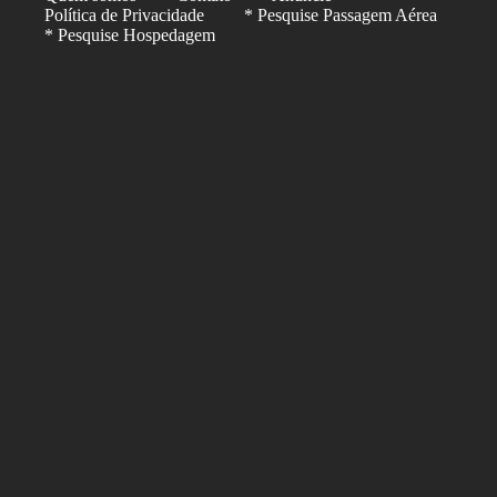
Política de Privacidade
* Pesquise Passagem Aérea
* Pesquise Hospedagem