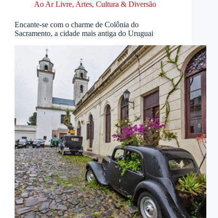
Ao Ar Livre
,
Artes, Cultura & Diversão
Encante-se com o charme de Colônia do
Sacramento, a cidade mais antiga do Uruguai