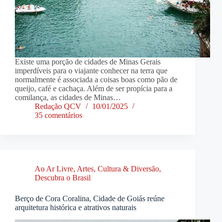
Existe uma porção de cidades de Minas Gerais
imperdíveis para o viajante conhecer na terra que
normalmente é associada a coisas boas como pão de
queijo, café e cachaça. Além de ser propícia para a
comilança, as cidades de Minas…
Redação QCV
10/01/2025
35 comentários
Ao Ar Livre
,
Artes, Cultura & Diversão
,
Descubra o Brasil
Berço de Cora Coralina, Cidade de Goiás reúne
arquitetura histórica e atrativos naturais