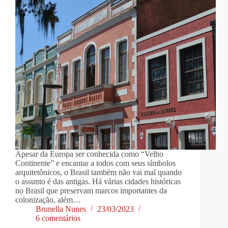
Apesar da Europa ser conhecida como “Velho
Continente” e encantar a todos com seus símbolos
arquitetônicos, o Brasil também não vai mal quando
o assunto é das antigas. Há várias cidades históricas
no Brasil que preservam marcos importantes da
colonização, além…
Brunella Nunes
23/03/2023
6 comentários