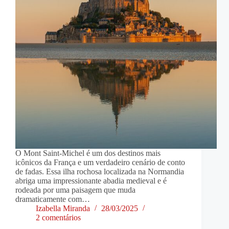
O Mont Saint-Michel é um dos destinos mais
icônicos da França e um verdadeiro cenário de conto
de fadas. Essa ilha rochosa localizada na Normandia
abriga uma impressionante abadia medieval e é
rodeada por uma paisagem que muda
dramaticamente com…
Izabella Miranda
28/03/2025
2 comentários