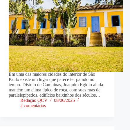
Em uma das maiores cidades do interior de São
Paulo existe um lugar que parece ter parado no
tempo. Distrito de Campinas, Joaquim Egídio ainda
mantém um clima típico de roça, com suas ruas de
paralelepípedos, edifícios baixinhos dos séculos…
Redação QCV
08/06/2025
2 comentários