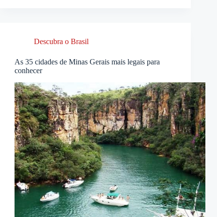
Descubra o Brasil
As 35 cidades de Minas Gerais mais legais para
conhecer