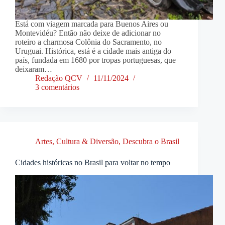
Está com viagem marcada para Buenos Aires ou
Montevidéu? Então não deixe de adicionar no
roteiro a charmosa Colônia do Sacramento, no
Uruguai. Histórica, está é a cidade mais antiga do
país, fundada em 1680 por tropas portuguesas, que
deixaram…
Redação QCV
11/11/2024
3 comentários
Artes, Cultura & Diversão
,
Descubra o Brasil
Cidades históricas no Brasil para voltar no tempo