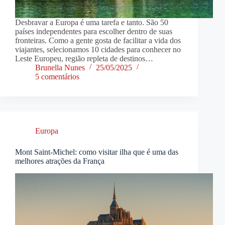
Desbravar a Europa é uma tarefa e tanto. São 50
países independentes para escolher dentro de suas
fronteiras. Como a gente gosta de facilitar a vida dos
viajantes, selecionamos 10 cidades para conhecer no
Leste Europeu, região repleta de destinos…
Brunella Nunes
25/05/2025
5 comentários
Europa
Mont Saint-Michel: como visitar ilha que é uma das
melhores atrações da França