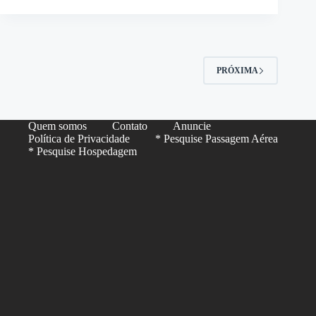
PRÓXIMA
Quem somos
Contato
Anuncie
Política de Privacidade
* Pesquise Passagem Aérea
* Pesquise Hospedagem