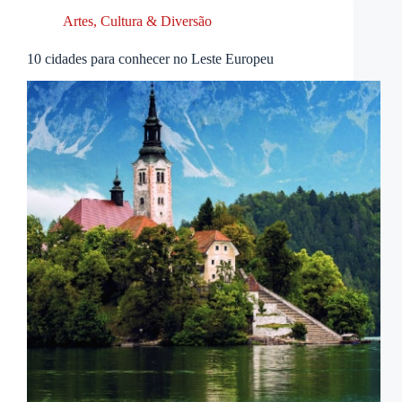
Artes, Cultura & Diversão
10 cidades para conhecer no Leste Europeu