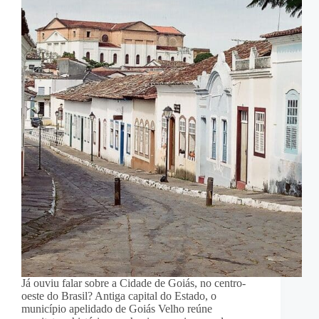
Já ouviu falar sobre a Cidade de Goiás, no centro-
oeste do Brasil? Antiga capital do Estado, o
município apelidado de Goiás Velho reúne