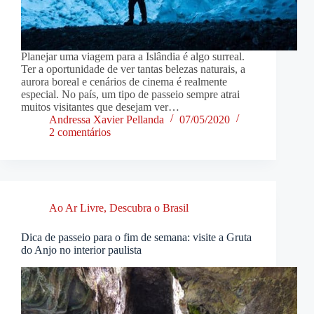
Planejar uma viagem para a Islândia é algo surreal.
Ter a oportunidade de ver tantas belezas naturais, a
aurora boreal e cenários de cinema é realmente
especial. No país, um tipo de passeio sempre atrai
muitos visitantes que desejam ver…
Andressa Xavier Pellanda
07/05/2020
2 comentários
Ao Ar Livre
,
Descubra o Brasil
Dica de passeio para o fim de semana: visite a Gruta
do Anjo no interior paulista