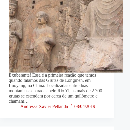
Exuberante! Essa é a primeira reação que temos
quando falamos das Grutas de Longmen, em
Luoyang, na China. Localizadas entre duas
montanhas separadas pelo Rio Yi, as mais de 2.300
grutas se estendem por cerca de um quilômetro e
chamam…
Andressa Xavier Pellanda
08/04/2019