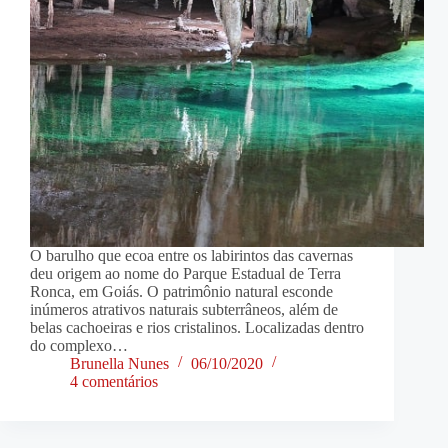
O barulho que ecoa entre os labirintos das cavernas
deu origem ao nome do Parque Estadual de Terra
Ronca, em Goiás. O patrimônio natural esconde
inúmeros atrativos naturais subterrâneos, além de
belas cachoeiras e rios cristalinos. Localizadas dentro
do complexo…
Brunella Nunes
06/10/2020
4 comentários