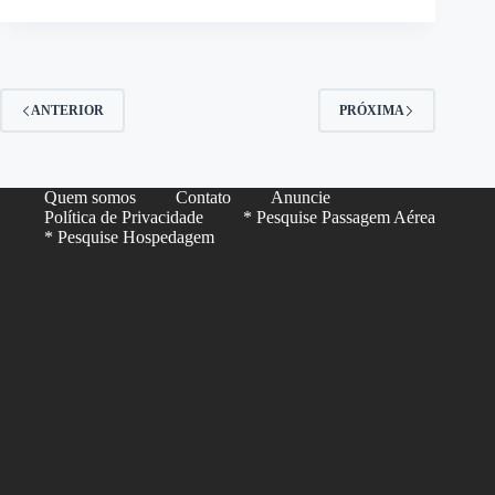
ANTERIOR
PRÓXIMA
Quem somos
Contato
Anuncie
Política de Privacidade
* Pesquise Passagem Aérea
* Pesquise Hospedagem