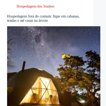
Hospedagem dos Sonhos
Hospedagens fora do comum: fique em cabanas,
tendas e até casas na árvore