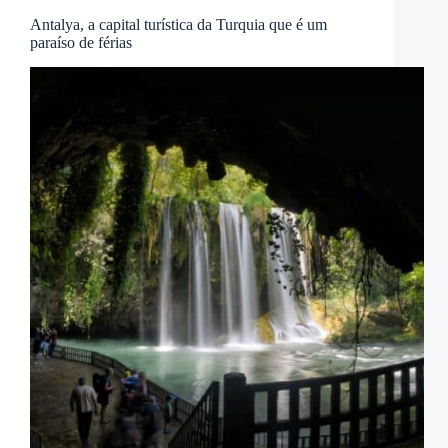
Antalya, a capital turística da Turquia que é um
paraíso de férias