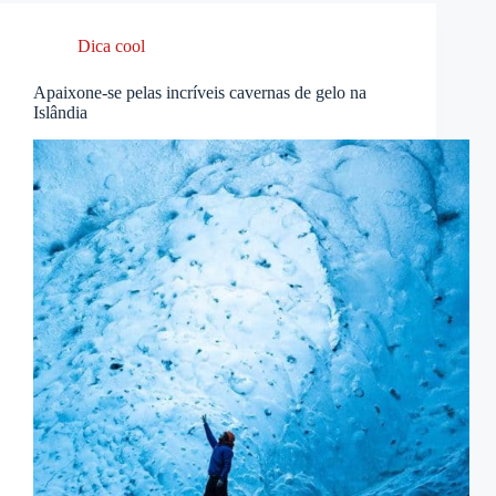
Dica cool
Apaixone-se pelas incríveis cavernas de gelo na
Islândia