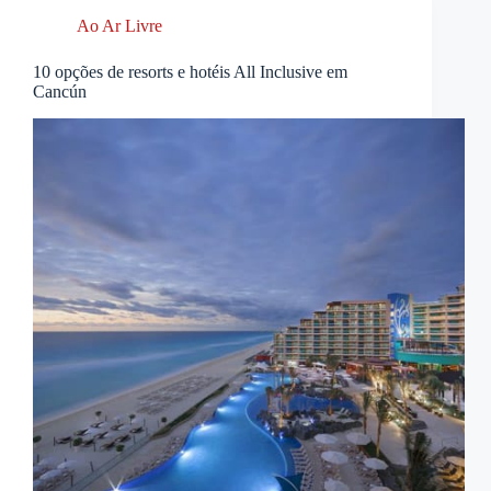
Ao Ar Livre
10 opções de resorts e hotéis All Inclusive em
Cancún