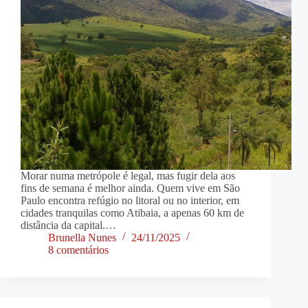
Morar numa metrópole é legal, mas fugir dela aos
fins de semana é melhor ainda. Quem vive em São
Paulo encontra refúgio no litoral ou no interior, em
cidades tranquilas como Atibaia, a apenas 60 km de
distância da capital.…
Brunella Nunes
24/11/2025
8 comentários