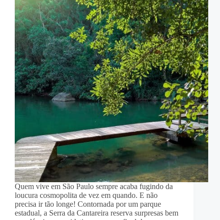
Quem vive em São Paulo sempre acaba fugindo da
loucura cosmopolita de vez em quando. E não
precisa ir tão longe! Contornada por um parque
estadual, a Serra da Cantareira reserva surpresas bem