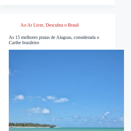
Ao Ar Livre
,
Descubra o Brasil
As 15 melhores praias de Alagoas, considerada o
Caribe brasileiro