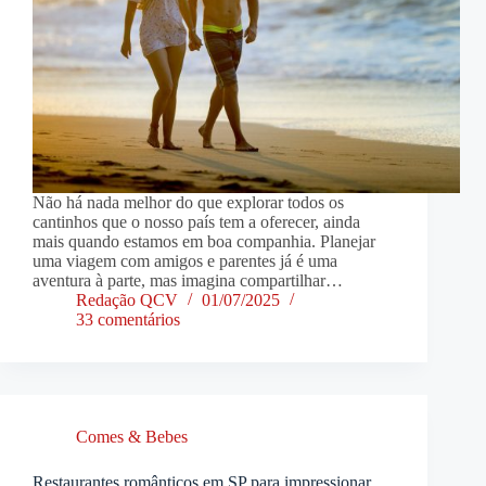
Não há nada melhor do que explorar todos os
cantinhos que o nosso país tem a oferecer, ainda
mais quando estamos em boa companhia. Planejar
uma viagem com amigos e parentes já é uma
aventura à parte, mas imagina compartilhar…
Redação QCV
01/07/2025
33 comentários
Comes & Bebes
Restaurantes românticos em SP para impressionar