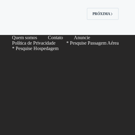
PRÓXIMA
Quem somos
Contato
Anuncie
Política de Privacidade
* Pesquise Passagem Aérea
* Pesquise Hospedagem