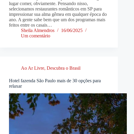
lugar comer, obviamente. Pensando nisso,
selecionamos restaurantes românticos em SP para
impressionar sua alma gêmea em qualquer época do
ano. A gente sabe bem que um dos programas mais
feitos entre os casais…
Sheila Almendros
16/06/2025
Um comentário
Ao Ar Livre
,
Descubra o Brasil
Hotel fazenda São Paulo mais de 30 opções para
relaxar