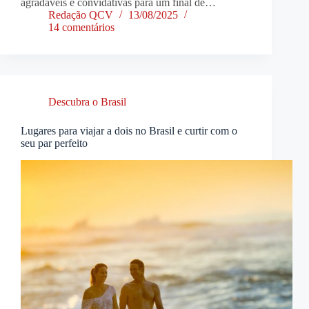
agradáveis e convidativas para um final de…
Redação QCV
13/08/2025
14 comentários
Descubra o Brasil
Lugares para viajar a dois no Brasil e curtir com o
seu par perfeito