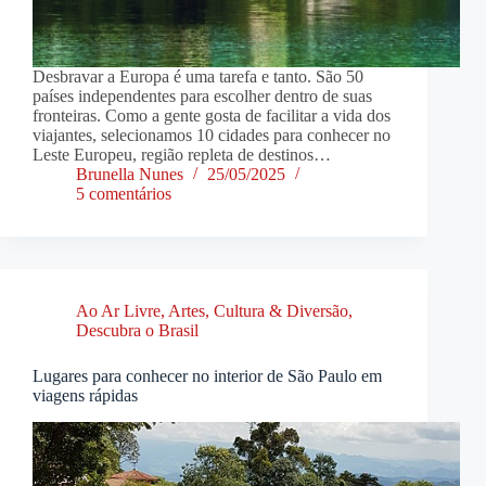
Desbravar a Europa é uma tarefa e tanto. São 50
países independentes para escolher dentro de suas
fronteiras. Como a gente gosta de facilitar a vida dos
viajantes, selecionamos 10 cidades para conhecer no
Leste Europeu, região repleta de destinos…
Brunella Nunes
25/05/2025
5 comentários
Ao Ar Livre
,
Artes, Cultura & Diversão
,
Descubra o Brasil
Lugares para conhecer no interior de São Paulo em
viagens rápidas