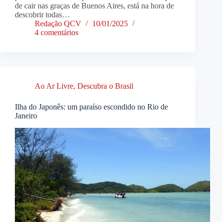
de cair nas graças de Buenos Aires, está na hora de
descobrir todas…
Redação QCV
10/01/2025
4 comentários
Ao Ar Livre
,
Descubra o Brasil
Ilha do Japonês: um paraíso escondido no Rio de
Janeiro