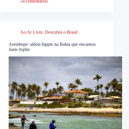
54 comentários
Ao Ar Livre
,
Descubra o Brasil
Arembepe: aldeia hippie na Bahia que encantou
Janis Joplin