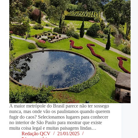
A maior metrópole do Brasil parece não ter sossego
nunca, mas onde vão os paulistanos quando querem
fugir do caos? Selecionamos lugares para conhecer
no interior de São Paulo para mostrar que existe
muita coisa legal e muitas paisagens lindas…
Redação QCV
21/01/2025