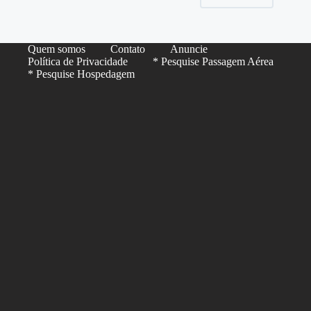
Quem somos
Contato
Anuncie
Política de Privacidade
* Pesquise Passagem Aérea
* Pesquise Hospedagem