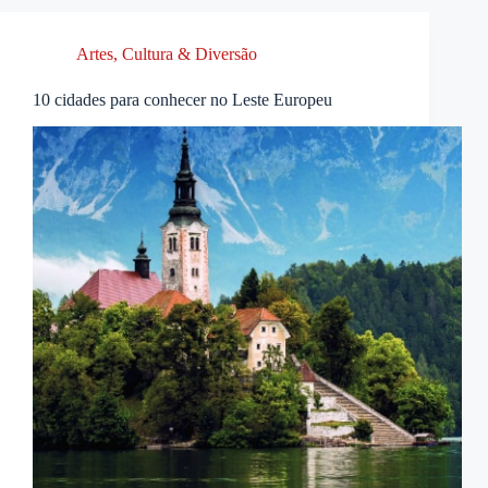
Artes, Cultura & Diversão
10 cidades para conhecer no Leste Europeu