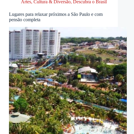
Artes, Cultura & Diversão
,
Descubra o Brasil
Lugares para relaxar próximos a São Paulo e com
pensão completa