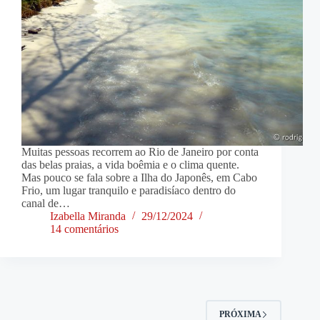
Muitas pessoas recorrem ao Rio de Janeiro por conta
das belas praias, a vida boêmia e o clima quente.
Mas pouco se fala sobre a Ilha do Japonês, em Cabo
Frio, um lugar tranquilo e paradisíaco dentro do
canal de…
Izabella Miranda
29/12/2024
14 comentários
PRÓXIMA