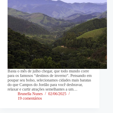
Basta o mês de julho chegar, que todo mundo corre
para os famosos “destinos de inverno“. Pensando em
poupar seu bolso, selecionamos cidades mais baratas
do que Campos do Jordão para você desbravar,
relaxar e curtir atrações semelhantes a um…
Brunella Nunes
02/06/2025
19 comentários