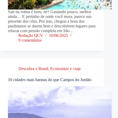
Sair da rotina é bom, né? Gastando pouco, melhor
ainda… E pertinho de onde você mora, parece um
presente dos céus. Por isso, chegou a hora dos
paulistanos se darem bem e descobrirem lugares para
relaxar com pensão completa em São…
Redação QCV
10/06/2025
9 comentários
Descubra o Brasil
,
Economize e viaje
10 cidades mais baratas do que Campos do Jordão