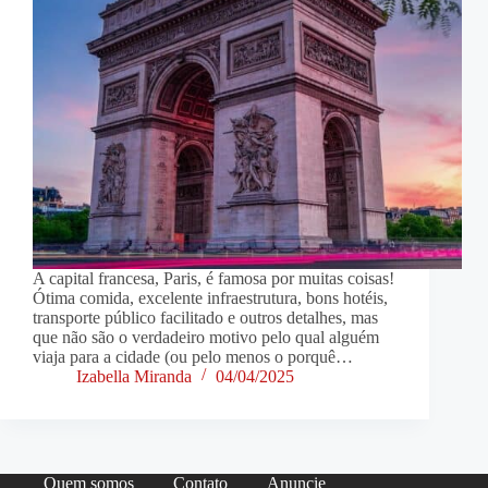
A capital francesa, Paris, é famosa por muitas coisas!
Ótima comida, excelente infraestrutura, bons hotéis,
transporte público facilitado e outros detalhes, mas
que não são o verdadeiro motivo pelo qual alguém
viaja para a cidade (ou pelo menos o porquê…
Izabella Miranda
04/04/2025
Quem somos
Contato
Anuncie