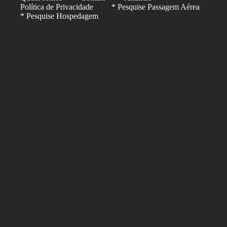
Política de Privacidade
* Pesquise Passagem Aérea
* Pesquise Hospedagem