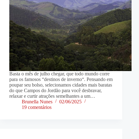
Basta o mês de julho chegar, que todo mundo corre
para os famosos “destinos de inverno“. Pensando em
poupar seu bolso, selecionamos cidades mais baratas
do que Campos do Jordão para você desbravar,
relaxar e curtir atrações semelhantes a um…
Brunella Nunes
02/06/2025
19 comentários