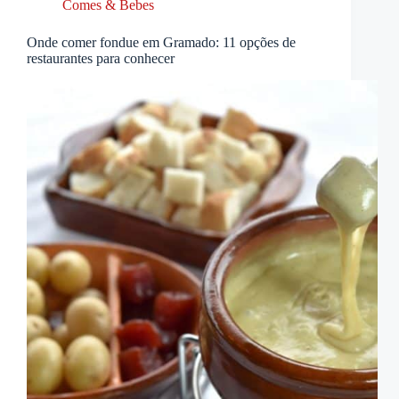
Comes & Bebes
Onde comer fondue em Gramado: 11 opções de
restaurantes para conhecer