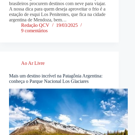
brasileiros procurem destinos com neve para viajar.
A nossa dica para quem deseja aproveitar o frio é a
estação de esqui Los Penitentes, que fica na cidade
argentina de Mendoza, bem…
Redação QCV
19/03/2025
9 comentários
Ao Ar Livre
Mais um destino incrível na Patagônia Argentina:
conheça o Parque Nacional Los Glaciares