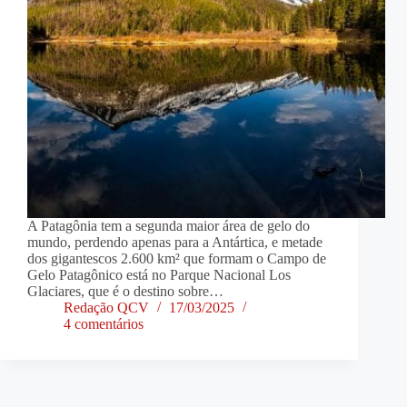
A Patagônia tem a segunda maior área de gelo do
mundo, perdendo apenas para a Antártica, e metade
dos gigantescos 2.600 km² que formam o Campo de
Gelo Patagônico está no Parque Nacional Los
Glaciares, que é o destino sobre…
Redação QCV
17/03/2025
4 comentários