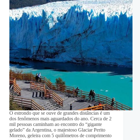
O estrondo que se ouve de grandes distâncias é um
dos fenômenos mais aguardados do ano. Cerca de 2
mil pessoas caminham ao encontro do “gigante
gelado” da Argentina, o majestoso Glaciar Perito
Moreno, geleira com 5 quilômetros de comprimento