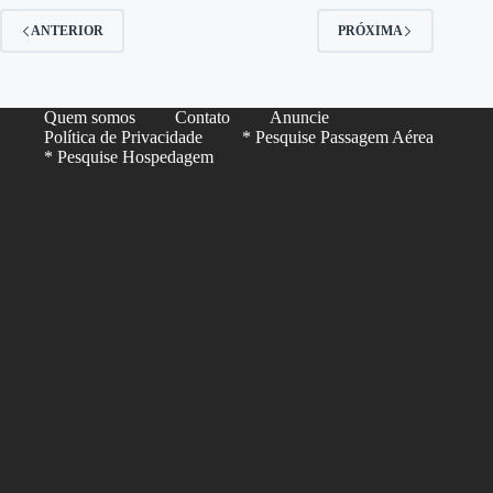
ANTERIOR
PRÓXIMA
Quem somos
Contato
Anuncie
Política de Privacidade
* Pesquise Passagem Aérea
* Pesquise Hospedagem