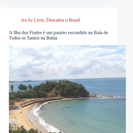
Ao Ar Livre
,
Descubra o Brasil
A Ilha dos Frades é um paraíso escondido na Baía de
Todos os Santos na Bahia