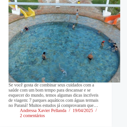
Se você gosta de combinar seus cuidados com a
saúde com um bom tempo para descansar e se
esquecer do mundo, temos algumas dicas incríveis
de viagem: 7 parques aquáticos com águas termais
no Paraná! Muitos estudos já comprovaram que…
Andressa Xavier Pellanda
19/04/2025
2 comentários