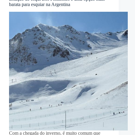
barata para esquiar na Argentina
Com a chegada do inverno, é muito comum que