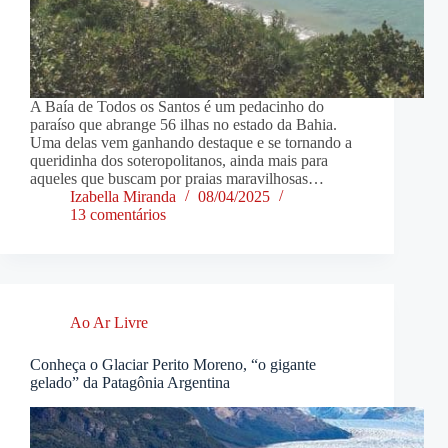
A Baía de Todos os Santos é um pedacinho do
paraíso que abrange 56 ilhas no estado da Bahia.
Uma delas vem ganhando destaque e se tornando a
queridinha dos soteropolitanos, ainda mais para
aqueles que buscam por praias maravilhosas…
Izabella Miranda
08/04/2025
13 comentários
Ao Ar Livre
Conheça o Glaciar Perito Moreno, “o gigante
gelado” da Patagônia Argentina